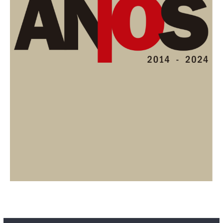
Contacto