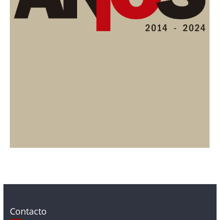
Contacto