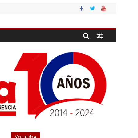
Youtube