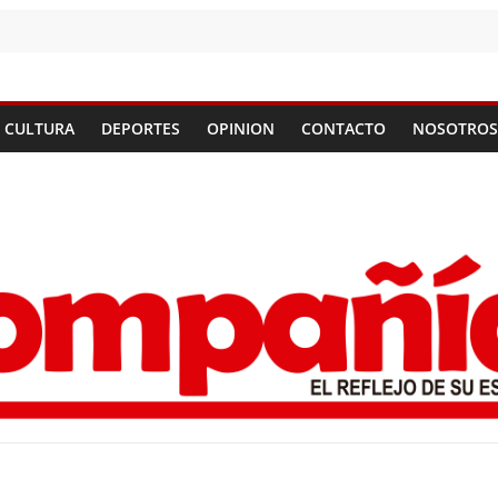
CULTURA
DEPORTES
OPINION
CONTACTO
NOSOTROS