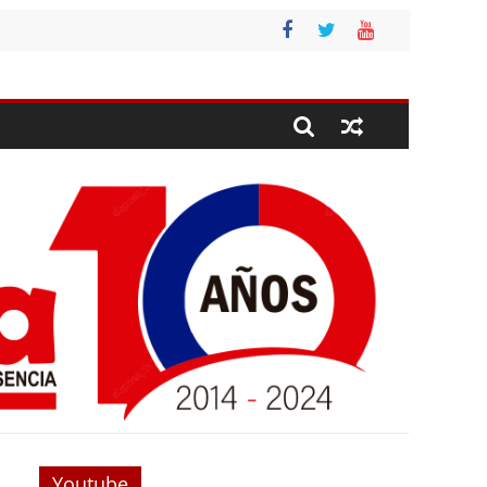
Youtube