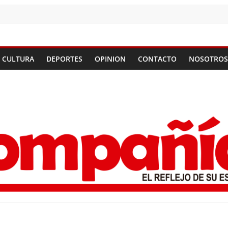
CULTURA
DEPORTES
OPINION
CONTACTO
NOSOTROS