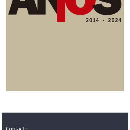
Contacto