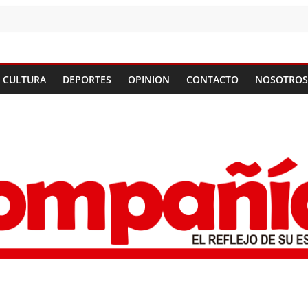
CULTURA
DEPORTES
OPINION
CONTACTO
NOSOTROS