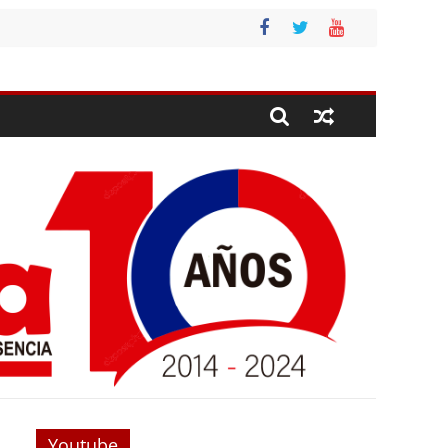
Youtube