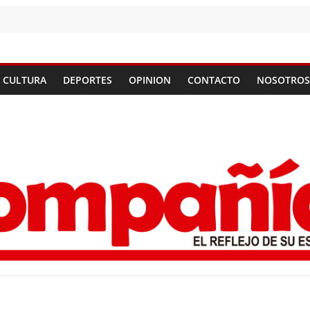
CULTURA
DEPORTES
OPINION
CONTACTO
NOSOTROS