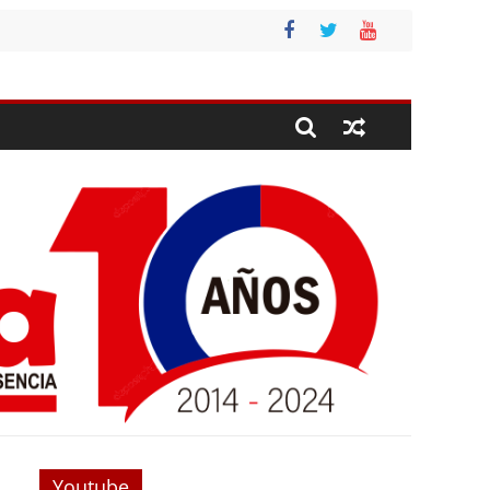
Youtube