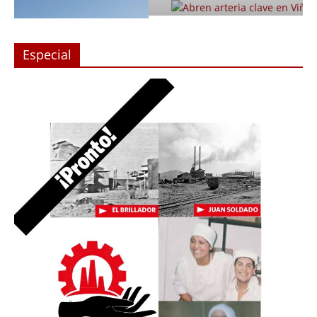
Especial