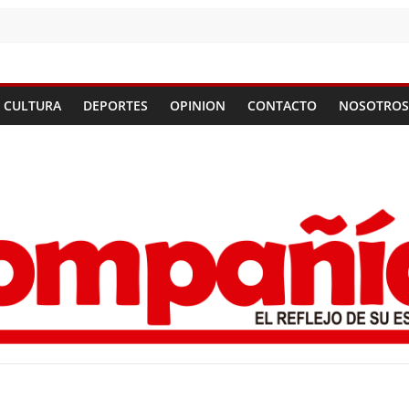
CULTURA
DEPORTES
OPINION
CONTACTO
NOSOTROS