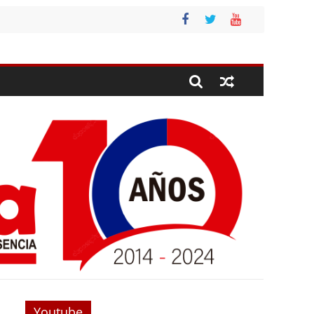
Youtube