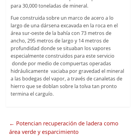
para 30,000 toneladas de mineral.
Fue construida sobre un marco de acero a lo
largo de una dársena excavada en la roca en el
área sur-oeste de la bahía con 73 metros de
ancho, 295 metros de largo y 14 metros de
profundidad donde se situaban los vapores
especialmente construidos para este servicio
donde por medio de compuertas operadas
hidráulicamente vaciaba por gravedad el mineral
a las bodegas del vapor, a través de canaletas de
hierro que se doblan sobre la tolva tan pronto
termina el carguío.
←
Potencian recuperación de ladera como
área verde y esparcimiento