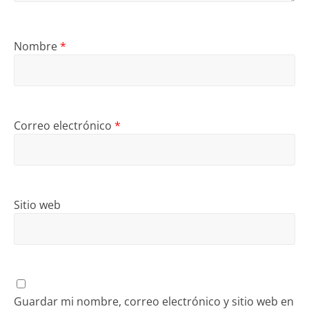
Nombre
*
Correo electrónico
*
Sitio web
Guardar mi nombre, correo electrónico y sitio web en