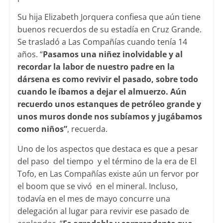
Su hija Elizabeth Jorquera confiesa que aún tiene
buenos recuerdos de su estadía en Cruz Grande.
Se trasladó a Las Compañías cuando tenía 14
años. “
Pasamos una niñez inolvidable y al
recordar la labor de nuestro padre en la
dársena es como revivir el pasado, sobre todo
cuando le íbamos a dejar el almuerzo. Aún
recuerdo unos estanques de petróleo grande y
unos muros donde nos subíamos y jugábamos
como niños”
, recuerda.
Uno de los aspectos que destaca es que a pesar
del paso del tiempo y el término de la era de El
Tofo, en Las Compañías existe aún un fervor por
el boom que se vivó en el mineral. Incluso,
todavía en el mes de mayo concurre una
delegación al lugar para revivir ese pasado de