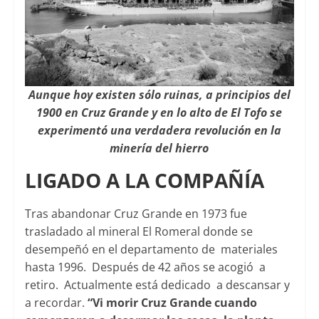
Aunque hoy existen sólo ruinas, a principios del
1900 en Cruz Grande y en lo alto de El Tofo se
experimentó una verdadera revolución en la
minería del hierro
LIGADO A LA COMPAÑÍA
Tras abandonar Cruz Grande en 1973 fue
trasladado al mineral El Romeral donde se
desempeñó en el departamento de materiales
hasta 1996. Después de 42 años se acogió a
retiro. Actualmente está dedicado a descansar y
a recordar.
“Vi morir Cruz Grande cuando