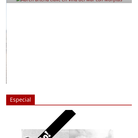
Especial