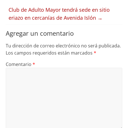
Club de Adulto Mayor tendrá sede en sitio
eriazo en cercanías de Avenida Islón
→
Agregar un comentario
Tu dirección de correo electrónico no será publicada.
Los campos requeridos están marcados
*
Comentario
*