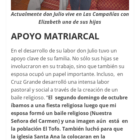
Actualmente don Julio vive en Las Compañías con
Elizabeth una de sus hijas
APOYO MATRIARCAL
En el desarrollo de su labor don Julio tuvo un
apoyo clave de su familia. No sólo sus hijas se
involucraron en su trabajo, sino que también su
esposa ocupó un papel importante. Incluso, en
Cruz Grande desarrolló una intensa labor
pastoral y social a través de la creación de un
baile religioso. “
El segundo domingo de octubre
íbamos a una fiesta religiosa luego que mi
esposa formó un baile religioso (Nuestra
Señora del Carmen) y una imagen aún está en
la población El Tofo. También luchó para que
la iglesia Santa Ana la colocaran en la