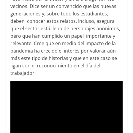
vecinos. Dice ser un convencido que las nuevas
generaciones y, sobre todo los estudiantes,
deben conocer estos relatos. Incluso, asegura
que el sector está lleno de personajes anónimos,
pero que han cumplido un papel importante y
relevante. Cree que en medio del impacto de la
pandemia ha crecido el interés por valorar aún
más este tipo de historias y que en este caso se
ligan con el reconocimiento en el día del
trabajador.