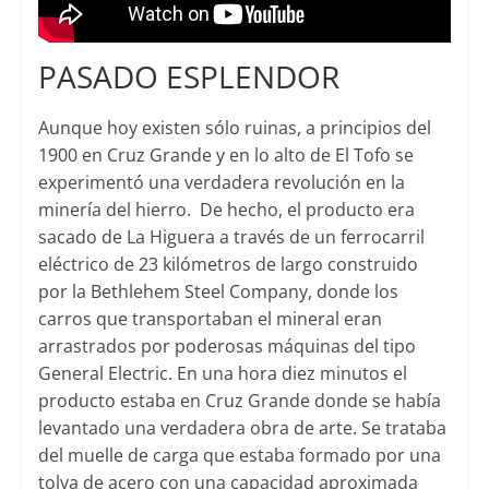
PASADO ESPLENDOR
Aunque hoy existen sólo ruinas, a principios del
1900 en Cruz Grande y en lo alto de El Tofo se
experimentó una verdadera revolución en la
minería del hierro. De hecho, el producto era
sacado de La Higuera a través de un ferrocarril
eléctrico de 23 kilómetros de largo construido
por la Bethlehem Steel Company, donde los
carros que transportaban el mineral eran
arrastrados por poderosas máquinas del tipo
General Electric. En una hora diez minutos el
producto estaba en Cruz Grande donde se había
levantado una verdadera obra de arte. Se trataba
del muelle de carga que estaba formado por una
tolva de acero con una capacidad aproximada