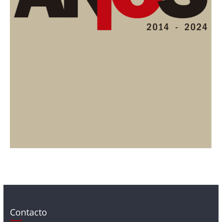
Contacto