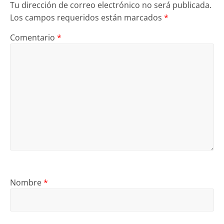
Tu dirección de correo electrónico no será publicada.
Los campos requeridos están marcados
*
Comentario
*
Nombre
*