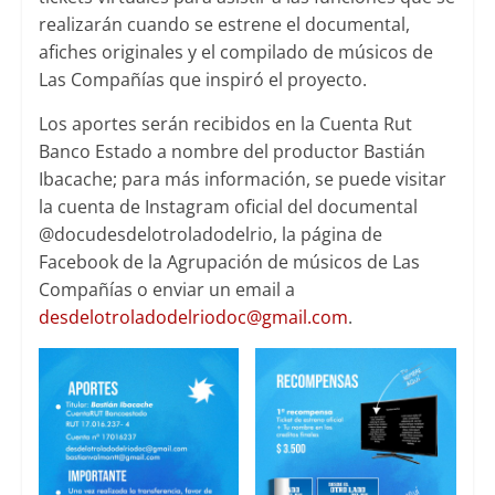
realizarán cuando se estrene el documental,
afiches originales y el compilado de músicos de
Las Compañías que inspiró el proyecto.
Los aportes serán recibidos en la Cuenta Rut
Banco Estado a nombre del productor Bastián
Ibacache; para más información, se puede visitar
la cuenta de Instagram oficial del documental
@docudesdelotroladodelrio, la página de
Facebook de la Agrupación de músicos de Las
Compañías o enviar un email a
desdelotroladodelriodoc@gmail.com
.