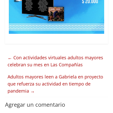
←
Con actividades virtuales adultos mayores
celebran su mes en Las Compañías
Adultos mayores leen a Gabriela en proyecto
que refuerza su actividad en tiempo de
pandemia
→
Agregar un comentario