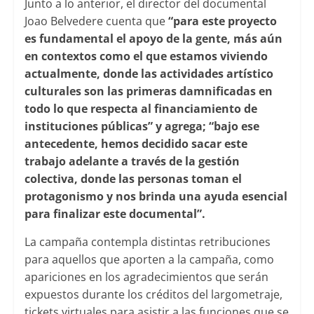
Junto a lo anterior, el director del documental
Joao Belvedere cuenta que
“para este proyecto
es fundamental el apoyo de la gente, más aún
en contextos como el que estamos viviendo
actualmente, donde las actividades artístico
culturales son las primeras damnificadas en
todo lo que respecta al financiamiento de
instituciones públicas” y agrega; “bajo ese
antecedente, hemos decidido sacar este
trabajo adelante a través de la gestión
colectiva, donde las personas toman el
protagonismo y nos brinda una ayuda esencial
para finalizar este documental”.
La campaña contempla distintas retribuciones
para aquellos que aporten a la campaña, como
apariciones en los agradecimientos que serán
expuestos durante los créditos del largometraje,
tickets virtuales para asistir a las funciones que se