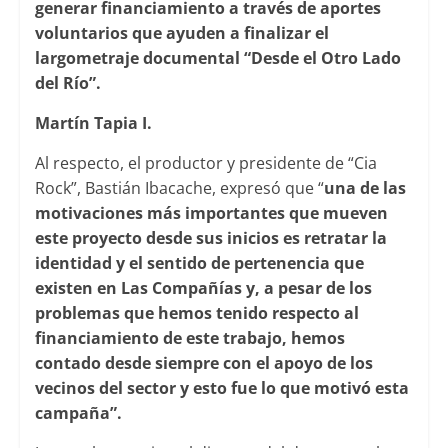
generar financiamiento a través de aportes
voluntarios que ayuden a finalizar el
largometraje documental “Desde el Otro Lado
del Río”.
Martín Tapia I.
Al respecto, el productor y presidente de “Cia
Rock”, Bastián Ibacache, expresó que “
una de las
motivaciones más importantes que mueven
este proyecto desde sus inicios es retratar la
identidad y el sentido de pertenencia que
existen en Las Compañías y, a pesar de los
problemas que hemos tenido respecto al
financiamiento de este trabajo, hemos
contado desde siempre con el apoyo de los
vecinos del sector y esto fue lo que motivó esta
campaña”.