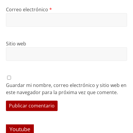
Correo electrónico
*
Sitio web
Guardar mi nombre, correo electrónico y sitio web en
este navegador para la próxima vez que comente.
Youtube