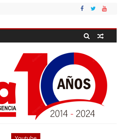
Youtube