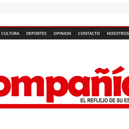
CULTURA
DEPORTES
OPINION
CONTACTO
NOSOTROS