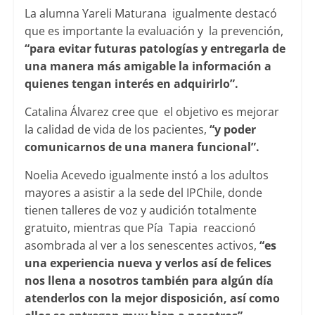
La alumna Yareli Maturana igualmente destacó
que es importante la evaluación y la prevención,
“para evitar futuras patologías y entregarla de
una manera más amigable la información a
quienes tengan interés en adquirirlo”.
Catalina Álvarez cree que el objetivo es mejorar
la calidad de vida de los pacientes,
“y poder
comunicarnos de una manera funcional”.
Noelia Acevedo igualmente instó a los adultos
mayores a asistir a la sede del IPChile, donde
tienen talleres de voz y audición totalmente
gratuito, mientras que Pía Tapia reaccionó
asombrada al ver a los senescentes activos,
“es
una experiencia nueva y verlos así de felices
nos llena a nosotros también para algún día
atenderlos con la mejor disposición, así como