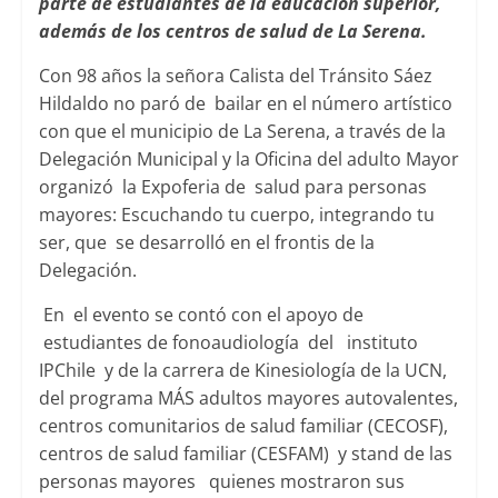
parte de estudiantes de la educación superior,
además de los centros de salud de La Serena.
Con 98 años la señora Calista del Tránsito Sáez
Hildaldo no paró de bailar en el número artístico
con que el municipio de La Serena, a través de la
Delegación Municipal y la Oficina del adulto Mayor
organizó la Expoferia de salud para personas
mayores: Escuchando tu cuerpo, integrando tu
ser, que se desarrolló en el frontis de la
Delegación.
En el evento se contó con el apoyo de
estudiantes de fonoaudiología del instituto
IPChile y de la carrera de Kinesiología de la UCN,
del programa MÁS adultos mayores autovalentes,
centros comunitarios de salud familiar (CECOSF),
centros de salud familiar (CESFAM) y stand de las
personas mayores quienes mostraron sus