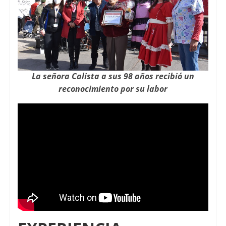
La señora Calista a sus 98 años recibió un
reconocimiento por su labor