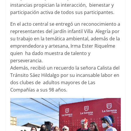
instancias propician la interacción, bienestar y
participación activa de todos sus participantes.
En el acto central se entregó un reconocimiento a
representantes del jardín infantil Villa Alegría por
su trabajo en la temática ambiental, además de la
emprendedora y artesana, Irma Ester Riquelme
quien ha dado muestra de talento y
perseverancia.
Además, recibió un recuerdo la señora Calista del
Tránsito Sáez Hildalgo por su incansable labor en
dos clubes de adultos mayores de Las
Compañías a sus 98 años.