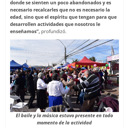
donde se sienten un poco abandonados y es
necesario recalcarles que no es necesario la
edad, sino que el espíritu que tengan para que
desarrollen actividades que nosotros le
enseñamos”,
profundizó.
El baile y la música estuvo presente en todo
momento de la actividad