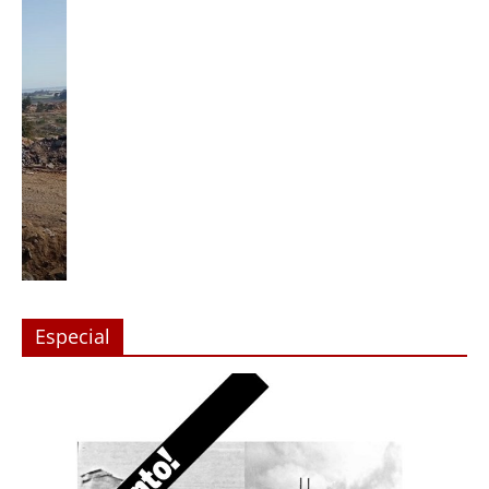
Especial