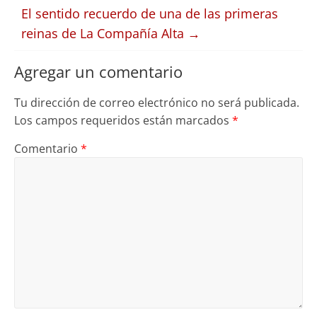
El sentido recuerdo de una de las primeras
reinas de La Compañía Alta
→
Agregar un comentario
Tu dirección de correo electrónico no será publicada.
Los campos requeridos están marcados
*
Comentario
*