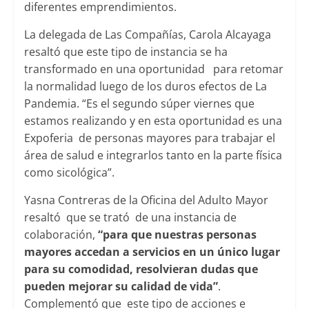
diferentes emprendimientos.
La delegada de Las Compañías, Carola Alcayaga
resaltó que este tipo de instancia se ha
transformado en una oportunidad para retomar
la normalidad luego de los duros efectos de La
Pandemia. “Es el segundo súper viernes que
estamos realizando y en esta oportunidad es una
Expoferia de personas mayores para trabajar el
área de salud e integrarlos tanto en la parte física
como sicológica”.
Yasna Contreras de la Oficina del Adulto Mayor
resaltó que se trató de una instancia de
colaboración,
“para que nuestras personas
mayores accedan a servicios en un único lugar
para su comodidad, resolvieran dudas que
pueden mejorar su calidad de vida”
.
Complementó que este tipo de acciones e