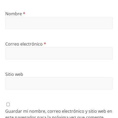
Nombre
*
Correo electrónico
*
Sitio web
Guardar mi nombre, correo electrónico y sitio web en
este navegador para la próxima vez que comente.