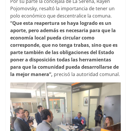
Por su parte la concejala de La Serena, Rayén
Pojomovsky, resaltó la importancia de tener un
polo económico que descentralice la comuna.
“Que esta reapertura se haya logrado es un
aporte, pero además es necesaria para que la
economía local pueda circular como
corresponde, que no tenga trabas, sino que es
parte también de las obligaciones del Estado
poner a disposición todas las herramientas
para que la comunidad pueda desarrollarse de
la mejor manera”,
precisó la autoridad comunal.