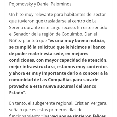
Pojomovsky y Daniel Palominos.
Un hito muy relevante para habitantes del sector
que tuvieron que trasladarse al centro de La
Serena durante este largo receso. En este sentido
el Senador de la región de Coquimbo, Daniel
Núñez planteó que
“es una muy buena noticia,
se cumplió la solicitud que le hicimos al banco
de poder reabrir esta sede, en mejores
condiciones, con mayor capacidad de atención,
mejor infraestructura, estamos muy contentos
y ahora es muy importante darlo a conocer a la
comunidad de Las Compañías para sacarle
provecho a esta nueva sucursal del Banco
Estado”.
En tanto, el subgerente regional, Cristian Vergara,
señaló que es estos primeros días de
funcionamiento
“los vecinos se sintieron felices,