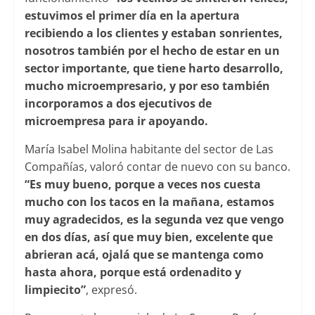
estuvimos el primer día en la apertura
recibiendo a los clientes y estaban sonrientes,
nosotros también por el hecho de estar en un
sector importante, que tiene harto desarrollo,
mucho microempresario, y por eso también
incorporamos a dos ejecutivos de
microempresa para ir apoyando.
María Isabel Molina habitante del sector de Las
Compañías, valoró contar de nuevo con su banco.
“Es muy bueno, porque a veces nos cuesta
mucho con los tacos en la mañana, estamos
muy agradecidos, es la segunda vez que vengo
en dos días, así que muy bien, excelente que
abrieran acá, ojalá que se mantenga como
hasta ahora, porque está ordenadito y
limpiecito”
, expresó.