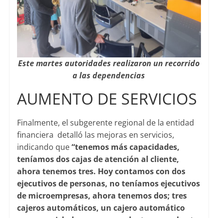
Este martes autoridades realizaron un recorrido
a las dependencias
AUMENTO DE SERVICIOS
Finalmente, el subgerente regional de la entidad
financiera detalló las mejoras en servicios,
indicando que
“tenemos más capacidades,
teníamos dos cajas de atención al cliente,
ahora tenemos tres. Hoy contamos con dos
ejecutivos de personas, no teníamos ejecutivos
de microempresas, ahora tenemos dos; tres
cajeros automáticos, un cajero automático