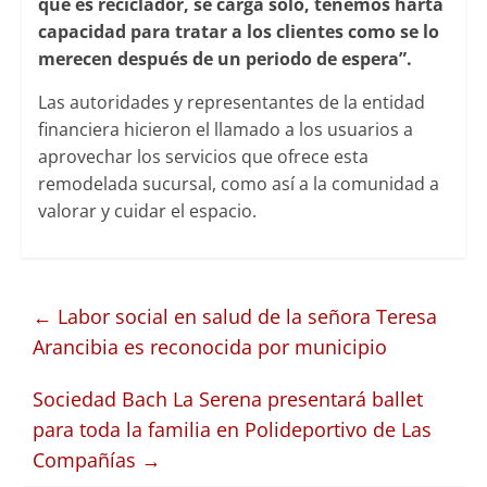
que es reciclador, se carga solo, tenemos harta
capacidad para tratar a los clientes como se lo
merecen después de un periodo de espera”.
Las autoridades y representantes de la entidad
financiera hicieron el llamado a los usuarios a
aprovechar los servicios que ofrece esta
remodelada sucursal, como así a la comunidad a
valorar y cuidar el espacio.
←
Labor social en salud de la señora Teresa
Arancibia es reconocida por municipio
Sociedad Bach La Serena presentará ballet
para toda la familia en Polideportivo de Las
Compañías
→