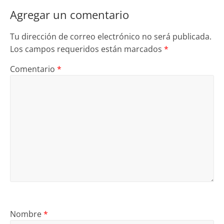
Agregar un comentario
Tu dirección de correo electrónico no será publicada.
Los campos requeridos están marcados
*
Comentario
*
Nombre
*