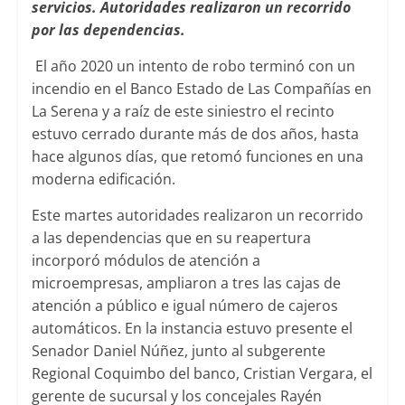
servicios. Autoridades realizaron un recorrido
por las dependencias.
El año 2020 un intento de robo terminó con un
incendio en el Banco Estado de Las Compañías en
La Serena y a raíz de este siniestro el recinto
estuvo cerrado durante más de dos años, hasta
hace algunos días, que retomó funciones en una
moderna edificación.
Este martes autoridades realizaron un recorrido
a las dependencias que en su reapertura
incorporó módulos de atención a
microempresas, ampliaron a tres las cajas de
atención a público e igual número de cajeros
automáticos. En la instancia estuvo presente el
Senador Daniel Núñez, junto al subgerente
Regional Coquimbo del banco, Cristian Vergara, el
gerente de sucursal y los concejales Rayén