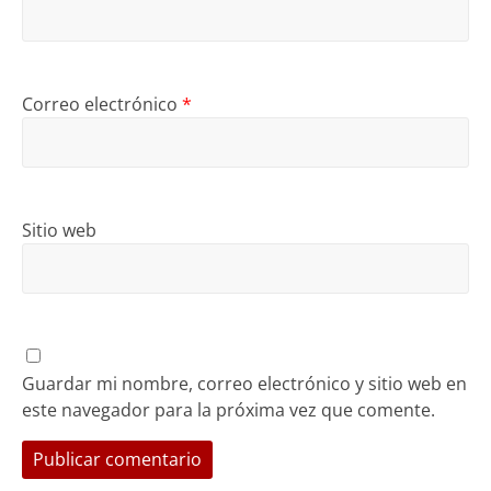
Correo electrónico
*
Sitio web
Guardar mi nombre, correo electrónico y sitio web en
este navegador para la próxima vez que comente.