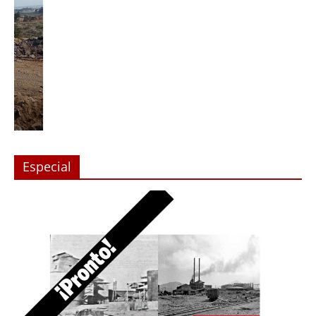
Especial