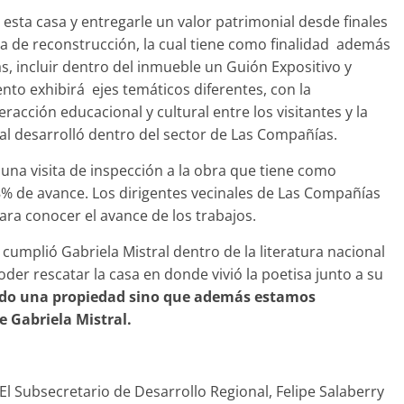
 esta casa y entregarle un valor patrimonial desde finales
a de reconstrucción, la cual tiene como finalidad además
s, incluir dentro del inmueble un Guión Expositivo y
o exhibirá ejes temáticos diferentes, con la
acción educacional y cultural entre los visitantes y la
al desarrolló dentro del sector de Las Compañías.
 una visita de inspección a la obra que tiene como
% de avance. Los dirigentes vecinales de Las Compañías
ara conocer el avance de los trabajos.
 cumplió Gabriela Mistral dentro de la literatura nacional
der rescatar la casa en donde vivió la poetisa junto a su
ndo una propiedad sino que además estamos
de Gabriela Mistral.
El Subsecretario de Desarrollo Regional, Felipe Salaberry