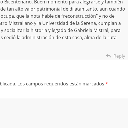
cto Bicentenario. Buen momento para alegrarse y también
 de tan alto valor patrimonial de dilatan tanto, aun cuando
ocupa, que la nota hable de “reconstrucción” y no de
ro Mistraliano y la Universidad de la Serena, cumplan a
socializar la historia y legado de Gabriela Mistral, para
 cedió la administración de esta casa, alma de la ruta
Reply
blicada.
Los campos requeridos están marcados
*