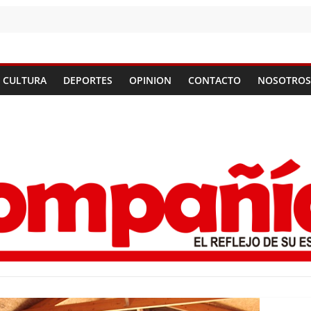
CULTURA
DEPORTES
OPINION
CONTACTO
NOSOTROS