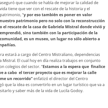
aseguró que cuando se habla de mejorar la calidad de
vida tiene que ver con el rescate de la historia y el
patrimonio, “
y por eso también es poner en valor
nuestro patrimonio pero no solo con la reconstrucción
o el rescate de la casa de Gabriela Mistral donde vivió y
emprendió, sino también con la participación de la
comunidad, es un museo, un lugar no sólo abierto a
ompañías.
ra estará a cargo del Centro Mistraliano, dependencias
 Mistral. El cual hoy en día realiza trabajos en conjunto
n colegios del sector. “
Estamos a la espera que finalice
ve a cabo el tercer proyecto que es mejorar la calle
rme un recorrido”
enfatizó el director del Centro
que la idea es convertirlo en un lugar turístico que va a
isitarlo y saber más de la vida de Lucila Godoy.