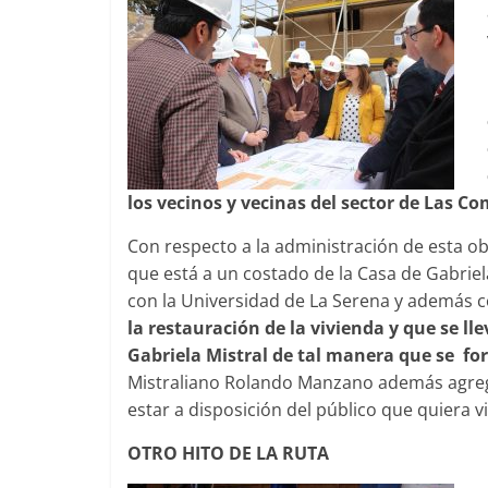
los vecinos y vecinas del sector de Las C
Con respecto a la administración de esta ob
que está a un costado de la Casa de Gabriela
con la Universidad de La Serena y además co
la restauración de la vivienda y que se lle
Gabriela Mistral de tal manera que se fo
Mistraliano Rolando Manzano además agregó 
estar a disposición del público que quiera v
OTRO HITO DE LA RUTA