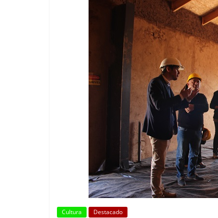
Cultura
Destacado