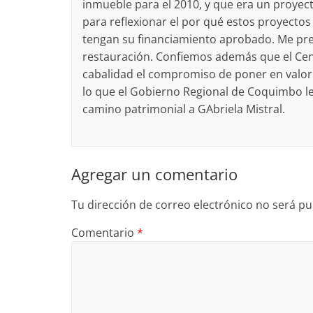
inmueble para el 2010, y que era un proye
para reflexionar el por qué estos proyectos
tengan su financiamiento aprobado. Me pre
restauración. Confiemos además que el Cent
cabalidad el compromiso de poner en valor y 
lo que el Gobierno Regional de Coquimbo les
camino patrimonial a GAbriela Mistral.
Agregar un comentario
Tu dirección de correo electrónico no será pu
Comentario
*