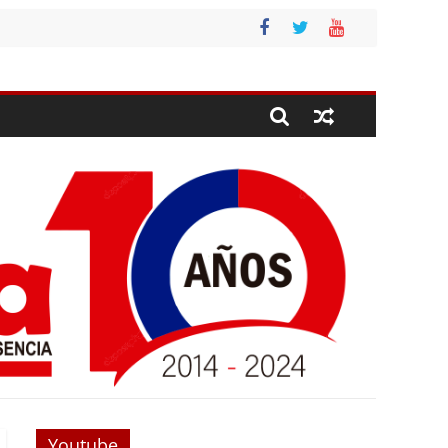
Youtube