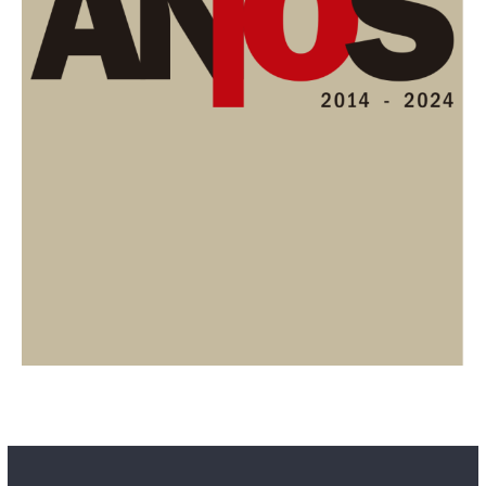
Contacto