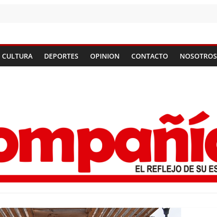
CULTURA
DEPORTES
OPINION
CONTACTO
NOSOTROS