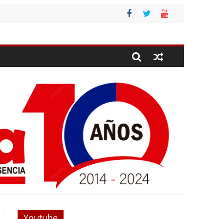
Youtube