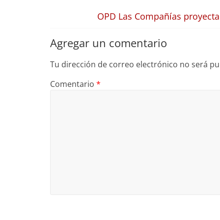
OPD Las Compañías proyecta 
Agregar un comentario
Tu dirección de correo electrónico no será pu
Comentario
*