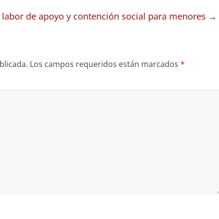
labor de apoyo y contención social para menores
→
blicada.
Los campos requeridos están marcados
*