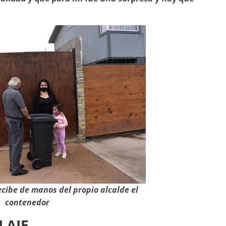
cibe de manos del propio alcalde el
contenedor
LAJE