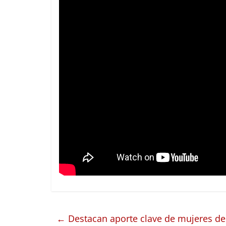
←
Destacan aporte clave de mujeres d