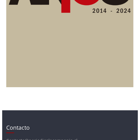
Contacto