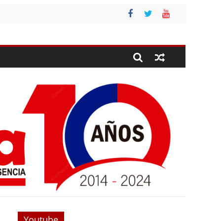
Youtube