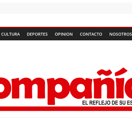
CULTURA
DEPORTES
OPINION
CONTACTO
NOSOTROS