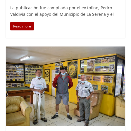
La publicación fue compilada por el ex tofino, Pedro
Valdivia con el apoyo del Municipio de La Serena y el
Read more