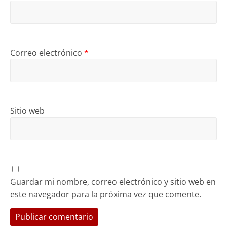
Correo electrónico
*
Sitio web
Guardar mi nombre, correo electrónico y sitio web en
este navegador para la próxima vez que comente.