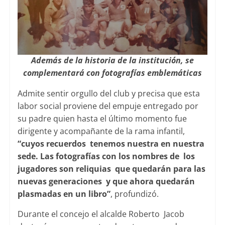
Además de la historia de la institución, se
complementará con fotografías emblemáticas
Admite sentir orgullo del club y precisa que esta
labor social proviene del empuje entregado por
su padre quien hasta el último momento fue
dirigente y acompañante de la rama infantil,
“cuyos recuerdos tenemos nuestra en nuestra
sede. Las fotografías con los nombres de los
jugadores son reliquias que quedarán para las
nuevas generaciones y que ahora quedarán
plasmadas en un libro”
, profundizó.
Durante el concejo el alcalde Roberto Jacob