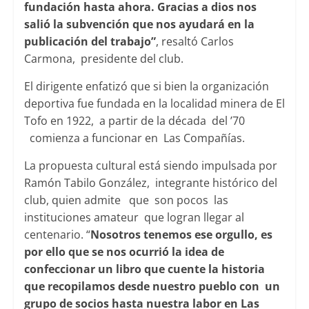
fundación hasta ahora. Gracias a dios nos
salió la subvención que nos ayudará en la
publicación del trabajo”
, resaltó Carlos
Carmona, presidente del club.
El dirigente enfatizó que si bien la organización
deportiva fue fundada en la localidad minera de El
Tofo en 1922, a partir de la década del ’70
comienza a funcionar en Las Compañías.
La propuesta cultural está siendo impulsada por
Ramón Tabilo González, integrante histórico del
club, quien admite que son pocos las
instituciones amateur que logran llegar al
centenario. “
Nosotros tenemos ese orgullo, es
por ello que se nos ocurrió la idea de
confeccionar un libro que cuente la historia
que recopilamos desde nuestro pueblo con un
grupo de socios hasta nuestra labor en Las