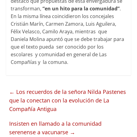
destacó que propuestas de esta envergadura se
transforman,
“en un hito para la comunidad”
.
En la misma línea coincidieron los concejales
Cristián Marín, Carmen Zamora, Luis Aguilera,
Félix Velasco, Camilo Araya, mientras que
Daniela Molina apuntó que se debe trabajar para
que el texto pueda ser conocido por los
escolares y comunidad en general de Las
Compañías y la comuna.
←
Los recuerdos de la señora Nilda Pastenes
que la conectan con la evolución de La
Compañía Antigua
Insisten en llamado a la comunidad
serenense a vacunarse
→