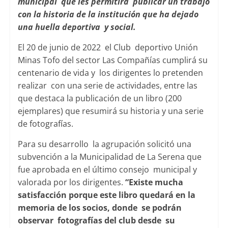
municipal que les permitirá publicar un trabajo
con la historia de la institución que ha dejado
una huella deportiva y social.
El 20 de junio de 2022 el Club deportivo Unión
Minas Tofo del sector Las Compañías cumplirá su
centenario de vida y los dirigentes lo pretenden
realizar con una serie de actividades, entre las
que destaca la publicación de un libro (200
ejemplares) que resumirá su historia y una serie
de fotografías.
Para su desarrollo la agrupación solicitó una
subvención a la Municipalidad de La Serena que
fue aprobada en el último consejo municipal y
valorada por los dirigentes.
“Existe mucha
satisfacción porque este libro quedará en la
memoria de los socios, donde se podrán
observar fotografías del club desde su