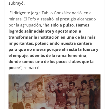
subrayó
.
El dirigente Jorge Tabilo González nació en el
mineral El Tofo y resaltó el prestigio alcanzado
por la agrupación, “
ha sido a pulso. Hemos
logrado salir adelante y apostamos a
transformar la institución en una de las más
importantes, potenciando nuestra cantera
para que no muera porque ahí está la fuerza y
el empuje, además de la rama femenina,
donde somos uno de los pocos clubes que la
posee”,
remarcó
.