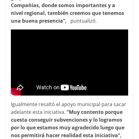
Compañías, donde somos importantes y a
nivel regional, también creemos que tenemos
una buena presencia”,
puntualizó.
Igualmente resaltó el apoyo municipal para sacar
adelante esta iniciativa.
“Muy contento porque
cuesta conseguir subvenciones y lo logramos
por lo que estamos muy agradecido luego que
nos permitirá hacer realidad esta iniciativa”,