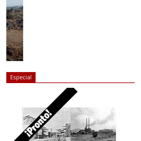
Especial