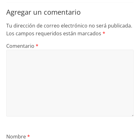
Agregar un comentario
Tu dirección de correo electrónico no será publicada.
Los campos requeridos están marcados
*
Comentario
*
Nombre
*