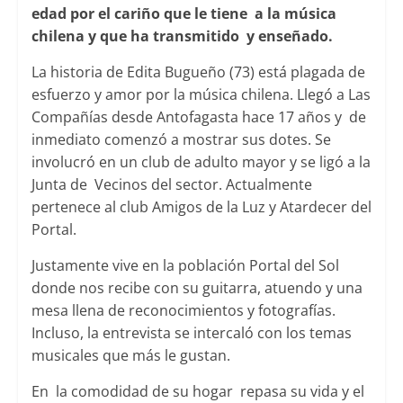
edad por el cariño que le tiene a la música
chilena y que ha transmitido y enseñado.
La historia de Edita Bugueño (73) está plagada de
esfuerzo y amor por la música chilena. Llegó a Las
Compañías desde Antofagasta hace 17 años y de
inmediato comenzó a mostrar sus dotes. Se
involucró en un club de adulto mayor y se ligó a la
Junta de Vecinos del sector. Actualmente
pertenece al club Amigos de la Luz y Atardecer del
Portal.
Justamente vive en la población Portal del Sol
donde nos recibe con su guitarra, atuendo y una
mesa llena de reconocimientos y fotografías.
Incluso, la entrevista se intercaló con los temas
musicales que más le gustan.
En la comodidad de su hogar repasa su vida y el