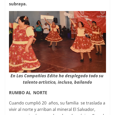
subraya.
En Las Compañías Edita ha desplegado todo su
talento artístico, incluso, bailando
RUMBO AL NORTE
Cuando cumplió 20 años, su familia se traslada a
vivir al norte y arriban al mineral El Salvador,