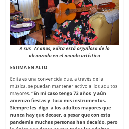
A sus 73 años, Edita está orgullosa de lo
alcanzado en el mundo artístico
ESTIMA EN ALTO
Edita es una convencida que, a través de la
música, se puedan mantener activo a los adultos
mayores.
“En mi caso tengo 73 años y aún
amenizo fiestas y toco mis instrumentos.
Siempre les digo a los adultos mayores que
nunca hay que decaer, a pesar que con esta
pandemia muchas personas han decaído, pero