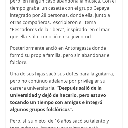
pero en ningún caso abandona la música. Con el
tiempo graba un casette con el grupo Cepaya
integrado por 28 personas, donde ella, junto a
otras compañeras, escribieron el tema
“Pescadores de la ribera”, inspirado en el mar
que ella sólo conoció en su juventud.
Posteriormente ancló en Antofagasta donde
formó su propia familia, pero sin abandonar el
folclore.
Una de sus hijas sacó sus dotes para la guitarra,
pero no continuo adelante por privilegiar su
carrera universitaria.
“Después salió de la
universidad y dejó de hacerlo, pero estuvo
tocando un tiempo con amigas e integró
algunos grupos folclóricos”.
Pero, sí su nieto de 16 años sacó su talento y