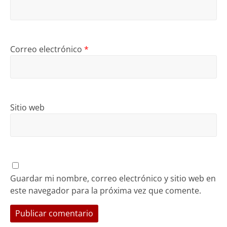
Correo electrónico
*
Sitio web
Guardar mi nombre, correo electrónico y sitio web en
este navegador para la próxima vez que comente.