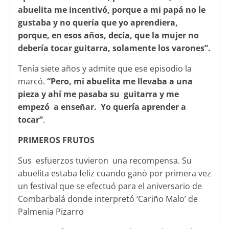
abuelita me incentivó, porque a mi papá no le
gustaba y no quería que yo aprendiera,
porque, en esos años, decía, que la mujer no
debería tocar guitarra, solamente los varones”.
Tenía siete años y admite que ese episodio la
marcó.
“Pero, mi abuelita me llevaba a una
pieza y ahí me pasaba su guitarra y me
empezó a enseñar. Yo quería aprender a
tocar”
.
PRIMEROS FRUTOS
Sus esfuerzos tuvieron una recompensa. Su
abuelita estaba feliz cuando ganó por primera vez
un festival que se efectuó para el aniversario de
Combarbalá donde interpretó ‘Cariño Malo’ de
Palmenia Pizarro