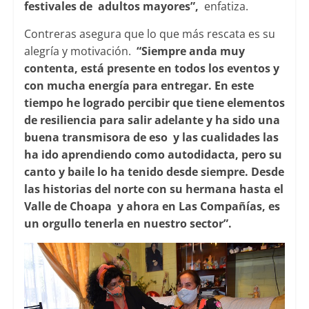
festivales de adultos mayores”,
enfatiza.
Contreras asegura que lo que más rescata es su
alegría y motivación.
“Siempre anda muy
contenta, está presente en todos los eventos y
con mucha energía para entregar. En este
tiempo he logrado percibir que tiene elementos
de resiliencia para salir adelante y ha sido una
buena transmisora de eso y las cualidades las
ha ido aprendiendo como autodidacta, pero su
canto y baile lo ha tenido desde siempre. Desde
las historias del norte con su hermana hasta el
Valle de Choapa y ahora en Las Compañías, es
un orgullo tenerla en nuestro sector”.