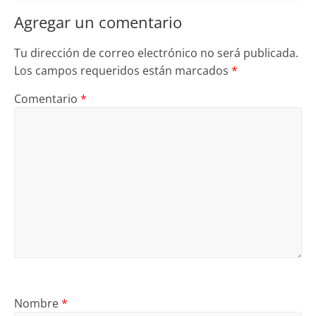
Agregar un comentario
Tu dirección de correo electrónico no será publicada.
Los campos requeridos están marcados
*
Comentario
*
Nombre
*