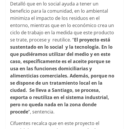
Detalló que en lo social ayuda a tener un
beneficio para la comunidad, en lo ambiental
minimiza el impacto de los residuos en el
entorno, mientras que en lo económico crea un
ciclo de trabajo en la medida que este producto
se trate, procese y reutilice. “
El proyecto está
sustentado en lo social y la tecnología. En lo
que pudiéramos utilizar del medio y en este
caso, específicamente es el aceite porque se
usa en las funciones domiciliarias y
alimenticias comerciales. Además, porque no
se dispone de un tratamiento local en la
ciudad.
Se lleva a Santiago, se procesa,
exporta o reutiliza en el sistema industrial,
pero no queda nada en la zona donde
procede
”, sentencia.
Cifuentes recalca que en este proyecto el