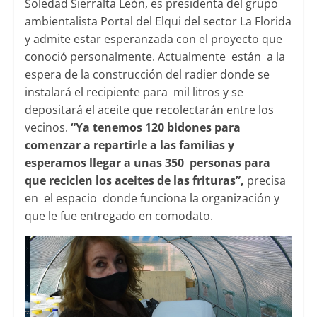
Soledad Sierralta León, es presidenta del grupo
ambientalista Portal del Elqui del sector La Florida
y admite estar esperanzada con el proyecto que
conoció personalmente. Actualmente están a la
espera de la construcción del radier donde se
instalará el recipiente para mil litros y se
depositará el aceite que recolectarán entre los
vecinos.
“Ya tenemos 120 bidones para
comenzar a repartirle a las familias y
esperamos llegar a unas 350 personas para
que reciclen los aceites de las frituras”,
precisa
en el espacio donde funciona la organización y
que le fue entregado en comodato.