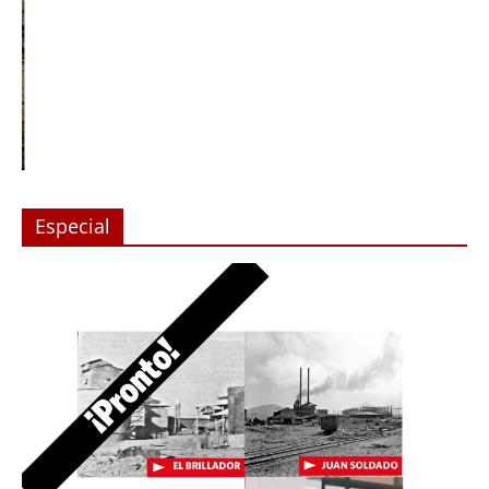
Especial