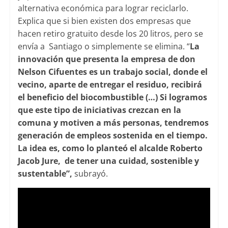
alternativa económica para lograr reciclarlo.
Explica que si bien existen dos empresas que
hacen retiro gratuito desde los 20 litros, pero se
envía a Santiago o simplemente se elimina. “
La
innovación que presenta la empresa de don
Nelson Cifuentes es un trabajo social, donde el
vecino, aparte de entregar el residuo, recibirá
el beneficio del biocombustible (…) Si logramos
que este tipo de iniciativas crezcan en la
comuna y motiven a más personas, tendremos
generación de empleos sostenida en el tiempo.
La idea es, como lo planteó el alcalde Roberto
Jacob Jure, de tener una cuidad, sostenible y
sustentable”,
subrayó.