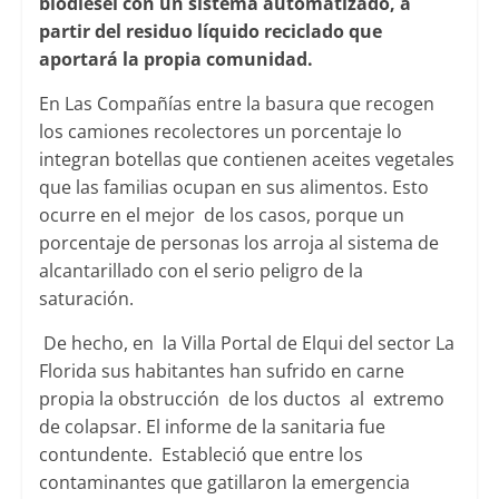
biodiesel con un sistema automatizado, a
partir del residuo líquido reciclado que
aportará la propia comunidad.
En Las Compañías entre la basura que recogen
los camiones recolectores un porcentaje lo
integran botellas que contienen aceites vegetales
que las familias ocupan en sus alimentos. Esto
ocurre en el mejor de los casos, porque un
porcentaje de personas los arroja al sistema de
alcantarillado con el serio peligro de la
saturación.
De hecho, en la Villa Portal de Elqui del sector La
Florida sus habitantes han sufrido en carne
propia la obstrucción de los ductos al extremo
de colapsar. El informe de la sanitaria fue
contundente. Estableció que entre los
contaminantes que gatillaron la emergencia