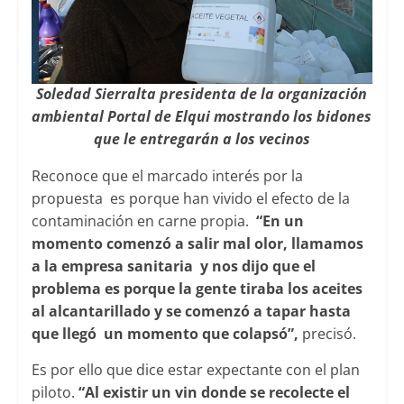
Soledad Sierralta presidenta de la organización
ambiental Portal de Elqui mostrando los bidones
que le entregarán a los vecinos
Reconoce que el marcado interés por la
propuesta es porque han vivido el efecto de la
contaminación en carne propia.
“En un
momento comenzó a salir mal olor, llamamos
a la empresa sanitaria y nos dijo que el
problema es porque la gente tiraba los aceites
al alcantarillado y se comenzó a tapar hasta
que llegó un momento que colapsó”,
precisó.
Es por ello que dice estar expectante con el plan
piloto.
“Al existir un vin donde se recolecte el