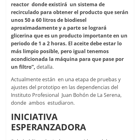
reactor donde existirá un sistema de
recirculado para obtener el producto que serán
unos 50 a 60 litros de biodiesel
aproximadamente y a parte se logrará
glicerina que es un producto importante en un
periodo de 1 a 2 horas. El aceite debe estar lo
más limpio posible, pero igual tenemos
acondicionada la máquina para que pase por
un filtro”,
detalla.
Actualmente están en una etapa de pruebas y
ajustes del prototipo en las dependencias del
Instituto Profesional Juan Bohón de La Serena,
donde ambos estudiaron.
INICIATIVA
ESPERANZADORA