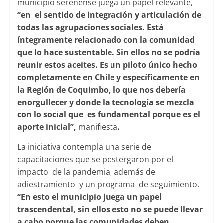
municipio serenense juega un papel relevante,
“en el sentido de integración y articulación de
todas las agrupaciones sociales. Está
íntegramente relacionado con la comunidad
que lo hace sustentable. Sin ellos no se podría
reunir estos aceites. Es un piloto único hecho
completamente en Chile y específicamente en
la Región de Coquimbo, lo que nos debería
enorgullecer y donde la tecnología se mezcla
con lo social que es fundamental porque es el
aporte inicial”,
manifiesta
.
La iniciativa contempla una serie de
capacitaciones que se postergaron por el
impacto de la pandemia, además de
adiestramiento y un programa de seguimiento.
“En esto el municipio juega un papel
trascendental, sin ellos esto no se puede llevar
a cabo porque las comunidades deben