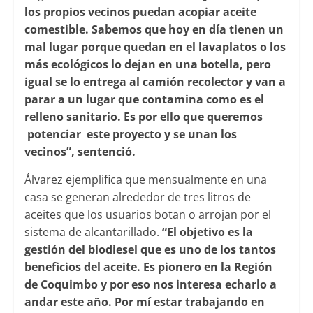
los propios vecinos puedan acopiar aceite
comestible. Sabemos que hoy en día tienen un
mal lugar porque quedan en el lavaplatos o los
más ecológicos lo dejan en una botella, pero
igual se lo entrega al camión recolector y van a
parar a un lugar que contamina como es el
relleno sanitario. Es por ello que queremos
potenciar este proyecto y se unan los
vecinos”, sentenció.
Álvarez ejemplifica que mensualmente en una
casa se generan alrededor de tres litros de
aceites que los usuarios botan o arrojan por el
sistema de alcantarillado.
“El objetivo es la
gestión del biodiesel que es uno de los tantos
beneficios del aceite. Es pionero en la Región
de Coquimbo y por eso nos interesa echarlo a
andar este año. Por mí estar trabajando en