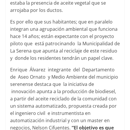
estaba la presencia de aceite vegetal que se
arrojaba por los ductos.
Es por ello que sus habitantes; que en paralelo
integran una agrupación ambiental que funciona
hace 14 años; están expectante con el proyecto
piloto que está patrocinando la Municipalidad de
La Serena que apunta al reciclaje de este residuo
y donde los residentes tendrán un papel clave.
Enrique Álvarez integrante del Departamento
de Aseo Ornato y Medio Ambiente del municipio
serenense destaca que la iniciativa de
innovación apunta a la producción de biodiesel,
a partir del aceite reciclado de la comunidad con
un sistema automatizado, propuesta creada por
el ingeniero civil e instrumentista en
automatización industrial y con un master en
negocios, Nelson Cifuentes.
“El objetivo es que