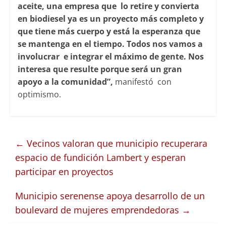
aceite, una empresa que lo retire y convierta
en biodiesel ya es un proyecto más completo y
que tiene más cuerpo y está la esperanza que
se mantenga en el tiempo. Todos nos vamos a
involucrar e integrar el máximo de gente. Nos
interesa que resulte porque será un gran
apoyo a la comunidad”,
manifestó con
optimismo.
←
Vecinos valoran que municipio recuperara
espacio de fundición Lambert y esperan
participar en proyectos
Municipio serenense apoya desarrollo de un
boulevard de mujeres emprendedoras
→