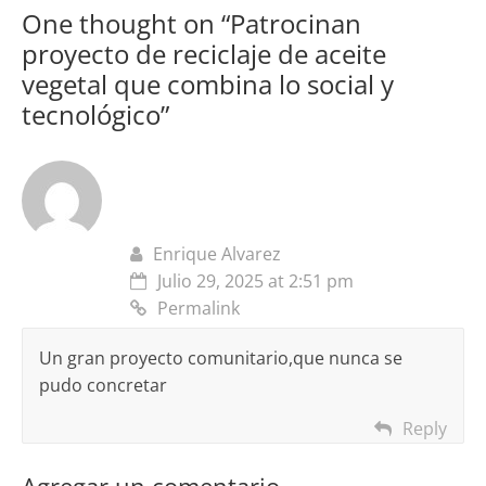
One thought on “
Patrocinan
proyecto de reciclaje de aceite
vegetal que combina lo social y
tecnológico
”
Enrique Alvarez
Julio 29, 2025 at 2:51 pm
Permalink
Un gran proyecto comunitario,que nunca se
pudo concretar
Reply