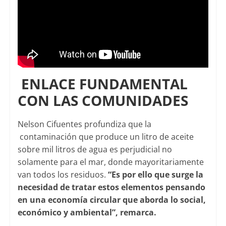
ENLACE FUNDAMENTAL
CON LAS COMUNIDADES
Nelson Cifuentes profundiza que la
contaminación que produce un litro de aceite
sobre mil litros de agua es perjudicial no
solamente para el mar, donde mayoritariamente
van todos los residuos.
“Es por ello que surge la
necesidad de tratar estos elementos pensando
en una economía circular que aborda lo social,
económico y ambiental”, remarca.