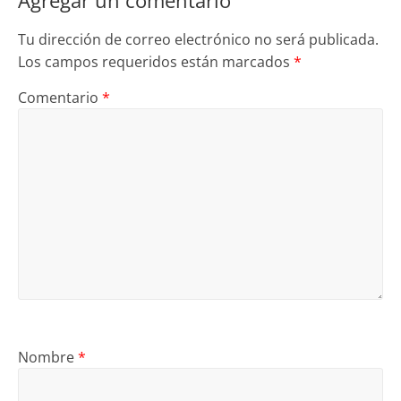
Agregar un comentario
Tu dirección de correo electrónico no será publicada.
Los campos requeridos están marcados
*
Comentario
*
Nombre
*