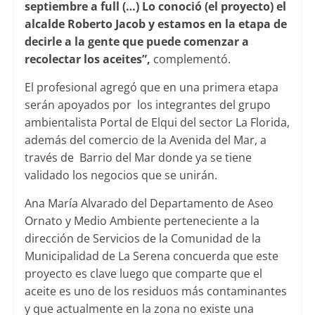
septiembre a full (…) Lo conoció (el proyecto) el
alcalde Roberto Jacob y estamos en la etapa de
decirle a la gente que puede comenzar a
recolectar los aceites”,
complementó.
El profesional agregó que en una primera etapa
serán apoyados por los integrantes del grupo
ambientalista Portal de Elqui del sector La Florida,
además del comercio de la Avenida del Mar, a
través de Barrio del Mar donde ya se tiene
validado los negocios que se unirán.
Ana María Alvarado del Departamento de Aseo
Ornato y Medio Ambiente perteneciente a la
dirección de Servicios de la Comunidad de la
Municipalidad de La Serena concuerda que este
proyecto es clave luego que comparte que el
aceite es uno de los residuos más contaminantes
y que actualmente en la zona no existe una