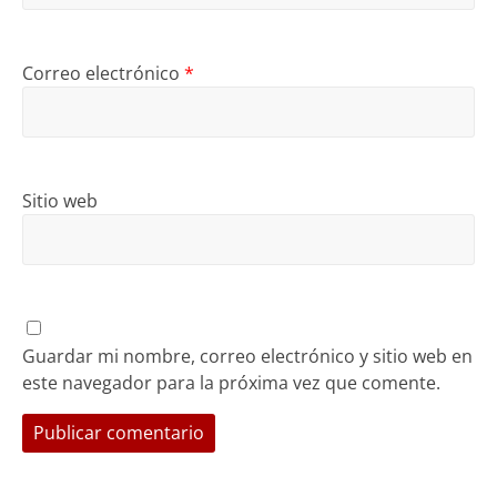
Correo electrónico
*
Sitio web
Guardar mi nombre, correo electrónico y sitio web en
este navegador para la próxima vez que comente.