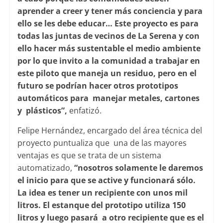
aprender a creer y tener más conciencia y para
ello se les debe educar… Este proyecto es para
todas las juntas de vecinos de La Serena y con
ello hacer más sustentable el medio ambiente
por lo que invito a la comunidad a trabajar en
este piloto que maneja un residuo, pero en el
futuro se podrían hacer otros prototipos
automáticos para manejar metales, cartones
y plásticos”,
enfatizó.
Felipe Hernández, encargado del área técnica del
proyecto puntualiza que una de las mayores
ventajas es que se trata de un sistema
automatizado,
“nosotros solamente le daremos
el inicio para que se active y funcionará sólo.
La idea es tener un recipiente con unos mil
litros. El estanque del prototipo utiliza 150
litros y luego pasará a otro recipiente que es el