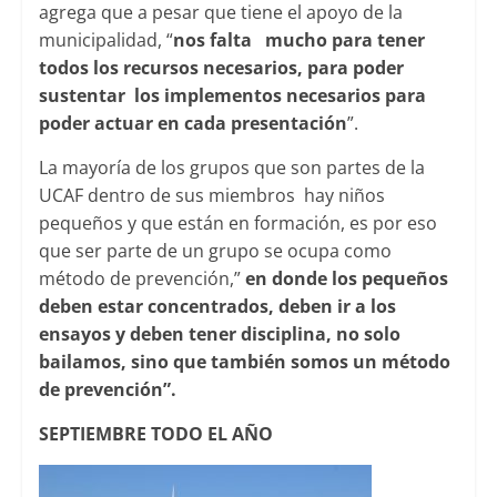
agrega que a pesar que tiene el apoyo de la
municipalidad, “
nos falta mucho para tener
todos los recursos necesarios, para poder
sustentar los implementos necesarios para
poder actuar en cada presentación
”.
La mayoría de los grupos que son partes de la
UCAF dentro de sus miembros hay niños
pequeños y que están en formación, es por eso
que ser parte de un grupo se ocupa como
método de prevención,”
en donde los pequeños
deben estar concentrados, deben ir a los
ensayos y deben tener disciplina, no solo
bailamos, sino que también somos un método
de prevención”.
SEPTIEMBRE TODO EL AÑO