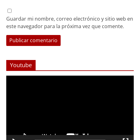
Guardar mi nombre, correo electrónico y sitio web en
este navegador para la próxima vez que comente.
Youtube
Reproductor
de
Video
Foco Vecinal