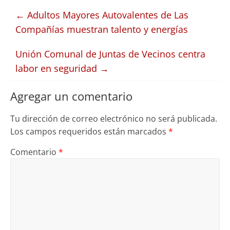
←
Adultos Mayores Autovalentes de Las
Compañías muestran talento y energías
Unión Comunal de Juntas de Vecinos centra
labor en seguridad
→
Agregar un comentario
Tu dirección de correo electrónico no será publicada.
Los campos requeridos están marcados
*
Comentario
*