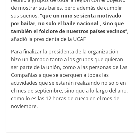
reunió a grupos de toda la región con el objetivo
de mostrar sus bailes, pero además de cumplir
sus sueños,
“que un niño se sienta motivado
por bailar, no solo el baile nacional , sino que
también el folclore de nuestros países vecinos
”,
añadió la presidenta de la UCAF
Para finalizar la presidenta de la organización
hizo un llamado tanto a los grupos que quieran
ser parte de la unión, como a las personas de Las
Compañías a que se acerquen a todas las
actividades que se estarán realizando no solo en
el mes de septiembre, sino que a lo largo del año,
como lo es las 12 horas de cueca en el mes de
noviembre.