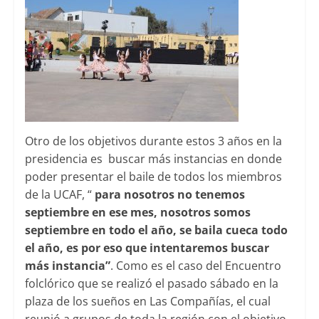
Otro de los objetivos durante estos 3 años en la
presidencia es buscar más instancias en donde
poder presentar el baile de todos los miembros
de la UCAF, “
para nosotros no tenemos
septiembre en ese mes, nosotros somos
septiembre en todo el año, se baila cueca todo
el año, es por eso que intentaremos buscar
más instancia”
. Como es el caso del Encuentro
folclórico que se realizó el pasado sábado en la
plaza de los sueños en Las Compañías, el cual