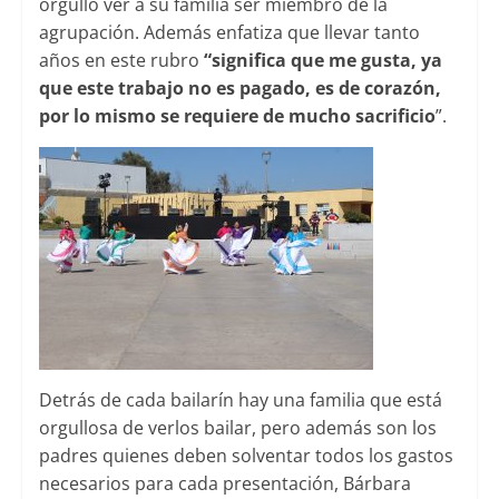
orgullo ver a su familia ser miembro de la
agrupación. Además enfatiza que llevar tanto
años en este rubro
“significa que me gusta, ya
que este trabajo no es pagado, es de corazón,
por lo mismo se requiere de mucho sacrificio
”.
Detrás de cada bailarín hay una familia que está
orgullosa de verlos bailar, pero además son los
padres quienes deben solventar todos los gastos
necesarios para cada presentación, Bárbara