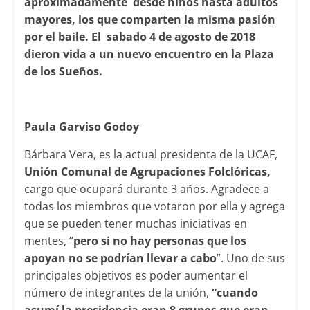
aproximadamente desde niños hasta adultos
mayores, los que comparten la misma pasión
por el baile. El sabado 4 de agosto de 2018
dieron vida a un nuevo encuentro en la Plaza
de los Sueños.
Paula Garviso Godoy
Bárbara Vera, es la actual presidenta de la UCAF,
Unión Comunal de Agrupaciones Folclóricas,
cargo que ocupará durante 3 años. Agradece a
todas los miembros que votaron por ella y agrega
que se pueden tener muchas iniciativas en
mentes, “
pero si no hay personas que los
apoyan no se podrían llevar a cabo
”. Uno de sus
principales objetivos es poder aumentar el
número de integrantes de la unión,
“cuando