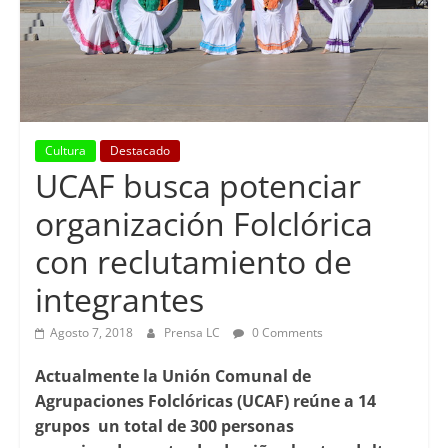
Cultura
Destacado
UCAF busca potenciar
organización Folclórica
con reclutamiento de
integrantes
Agosto 7, 2018
Prensa LC
0 Comments
Actualmente la Unión Comunal de
Agrupaciones Folclóricas (UCAF) reúne a 14
grupos un total de 300 personas