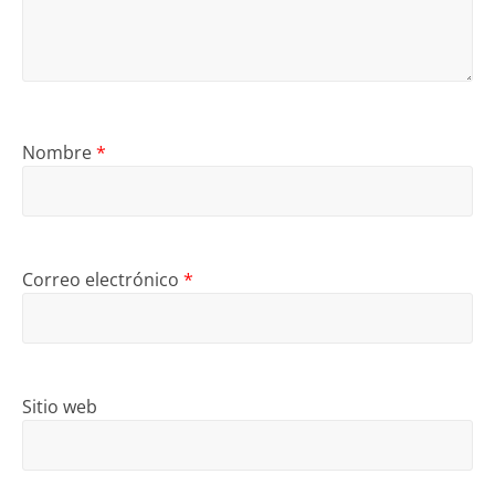
Nombre
*
Correo electrónico
*
Sitio web