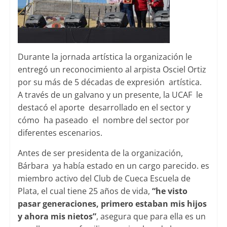
Durante la jornada artística la organización le
entregó un reconocimiento al arpista Osciel Ortiz
por su más de 5 décadas de expresión artística.
A través de un galvano y un presente, la UCAF le
destacó el aporte desarrollado en el sector y
cómo ha paseado el nombre del sector por
diferentes escenarios.
Antes de ser presidenta de la organización,
Bárbara ya había estado en un cargo parecido. es
miembro activo del Club de Cueca Escuela de
Plata, el cual tiene 25 años de vida,
“he visto
pasar generaciones, primero estaban mis hijos
y ahora mis nietos”
, asegura que para ella es un