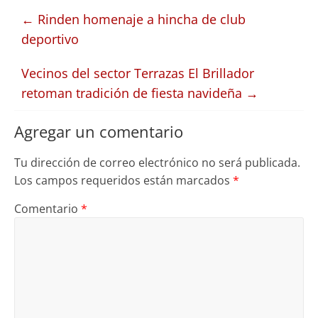
←
Rinden homenaje a hincha de club
deportivo
Vecinos del sector Terrazas El Brillador
retoman tradición de fiesta navideña
→
Agregar un comentario
Tu dirección de correo electrónico no será publicada.
Los campos requeridos están marcados
*
Comentario
*