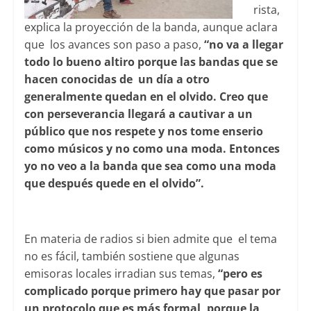
rista,
explica la proyección de la banda, aunque aclara
que los avances son paso a paso,
“no va a llegar
todo lo bueno altiro porque las bandas que se
hacen conocidas de un día a otro
generalmente quedan en el olvido. Creo que
con perseverancia llegará a cautivar a un
público que nos respete y nos tome enserio
como músicos y no como una moda. Entonces
yo no veo a la banda que sea como una moda
que después quede en el olvido”.
En materia de radios si bien admite que el tema
no es fácil, también sostiene que algunas
emisoras locales irradian sus temas,
“pero es
complicado porque primero hay que pasar por
un protocolo que es más formal, porque la