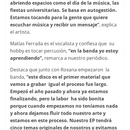
abriendo espacios como el día de la música, las
fiestas universitarias. Se basa en autogestión.
Estamos tocando para la gente que quiere
escuchar música y recibir un mensaje”
, explica
el artista.
Matías Ferrada es el vocalista y confiesa que su
hobby es tocar percusión,
“en la banda yo estoy
aprendiendo”,
remarca a nuestro periódico.
Destaca que junto con Roxana empezaron la
banda,
“este disco es el primer material que
vamos a grabar igual el proceso fue largo.
Empezó el año pasado y ahora ya estamos
finalizando, pero la labor ha sido bonita
porque cuando empezamos no teníamos nada
y ahora dejamos fluir todo nuestro arte y
estamos en este proceso. Nuestro EP tendrá
cinco temas originales de nosotros y evitamos