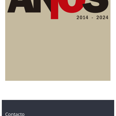
Contacto