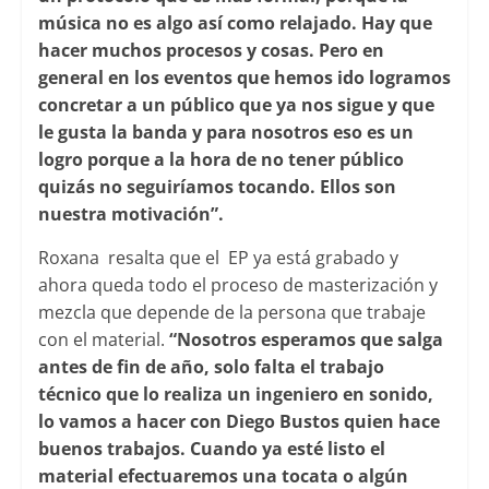
música no es algo así como relajado. Hay que
hacer muchos procesos y cosas. Pero en
general en los eventos que hemos ido logramos
concretar a un público que ya nos sigue y que
le gusta la banda y para nosotros eso es un
logro porque a la hora de no tener público
quizás no seguiríamos tocando. Ellos son
nuestra motivación”.
Roxana resalta que el EP ya está grabado y
ahora queda todo el proceso de masterización y
mezcla que depende de la persona que trabaje
con el material.
“Nosotros esperamos que salga
antes de fin de año, solo falta el trabajo
técnico que lo realiza un ingeniero en sonido,
lo vamos a hacer con Diego Bustos quien hace
buenos trabajos. Cuando ya esté listo el
material efectuaremos una tocata o algún