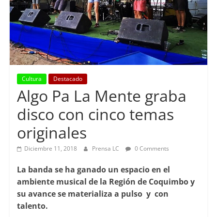
Cultura
Destacado
Algo Pa La Mente graba
disco con cinco temas
originales
Diciembre 11, 2018
Prensa LC
0 Comments
La banda se ha ganado un espacio en el
ambiente musical de la Región de Coquimbo y
su avance se materializa a pulso y con
talento.