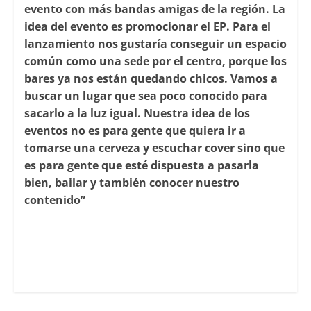
evento con más bandas amigas de la región. La
idea del evento es promocionar el EP. Para el
lanzamiento nos gustaría conseguir un espacio
común como una sede por el centro, porque los
bares ya nos están quedando chicos. Vamos a
buscar un lugar que sea poco conocido para
sacarlo a la luz igual. Nuestra idea de los
eventos no es para gente que quiera ir a
tomarse una cerveza y escuchar cover sino que
es para gente que esté dispuesta a pasarla
bien, bailar y también conocer nuestro
contenido”