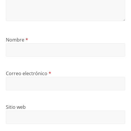
Nombre
*
Correo electrónico
*
Sitio web