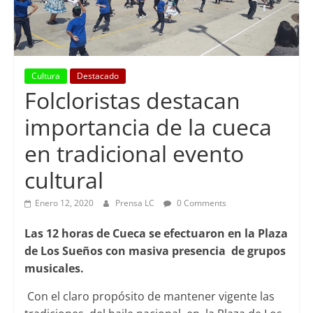
Cultura
Destacado
Folcloristas destacan
importancia de la cueca
en tradicional evento
cultural
Enero 12, 2020
Prensa LC
0 Comments
Las 12 horas de Cueca se efectuaron en la Plaza
de Los Sueños con masiva presencia de grupos
musicales.
Con el claro propósito de mantener vigente las