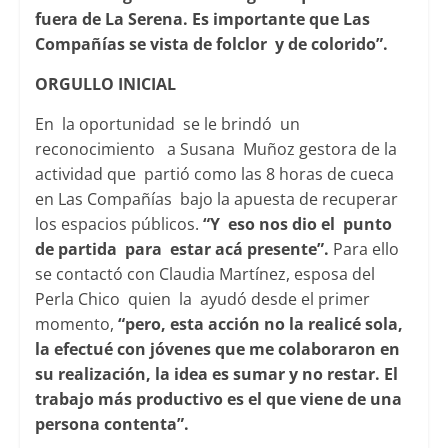
fuera de La Serena. Es importante que Las
Compañías se vista de folclor y de colorido”.
ORGULLO INICIAL
En la oportunidad se le brindó un
reconocimiento a Susana Muñoz gestora de la
actividad que partió como las 8 horas de cueca
en Las Compañías bajo la apuesta de recuperar
los espacios públicos.
“Y eso nos dio el punto
de partida para estar acá presente”.
Para ello
se contactó con Claudia Martínez, esposa del
Perla Chico quien la ayudó desde el primer
momento,
“pero, esta acción no la realicé sola,
la efectué con jóvenes que me colaboraron en
su realización, la idea es sumar y no restar. El
trabajo más productivo es el que viene de una
persona contenta”.