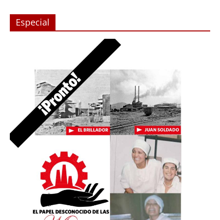
Especial