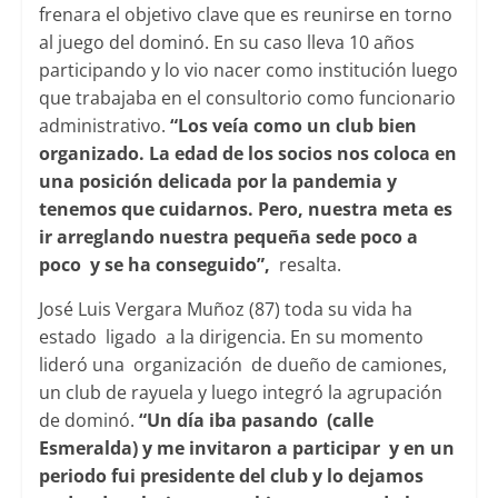
frenara el objetivo clave que es reunirse en torno
al juego del dominó. En su caso lleva 10 años
participando y lo vio nacer como institución luego
que trabajaba en el consultorio como funcionario
administrativo.
“Los veía como un club bien
organizado. La edad de los socios nos coloca en
una posición delicada por la pandemia y
tenemos que cuidarnos. Pero, nuestra meta es
ir arreglando nuestra pequeña sede poco a
poco y se ha conseguido”,
resalta.
José Luis Vergara Muñoz (87) toda su vida ha
estado ligado a la dirigencia. En su momento
lideró una organización de dueño de camiones,
un club de rayuela y luego integró la agrupación
de dominó.
“Un día iba pasando (calle
Esmeralda) y me invitaron a participar y en un
periodo fui presidente del club y lo dejamos