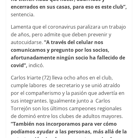
encerrados en sus casas, para eso es este club”,
sentencia.
Lamenta que el coronavirus paralizara un trabajo
de años, pero admite que deben prevenir y
autocuidarse.
“A través del celular nos
comunicamos y pregunto por los socios,
afortunadamente ningún socio ha fallecido de
covid”,
indicó.
Carlos Iriarte (72) lleva ocho años en el club,
cumple labores de secretario y se unió atraído
por el compañerismo y la pasión que advertía en
sus integrantes. Igualmente junto a Carlos
Torrejón son los últimos campeones regionales
de dominó entre los clubes de adultos mayores.
“También nos incorporamos para ver cómo
podíamos ayudar a las personas, más allá de la