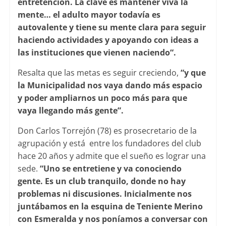
entretención. La clave es mantener viva la
mente… el adulto mayor todavía es
autovalente y tiene su mente clara para seguir
haciendo actividades y apoyando con ideas a
las instituciones que vienen naciendo“.
Resalta que las metas es seguir creciendo,
“y que
la Municipalidad nos vaya dando más espacio
y poder ampliarnos un poco más para que
vaya llegando más gente”.
Don Carlos Torrejón (78) es prosecretario de la
agrupación y está entre los fundadores del club
hace 20 años y admite que el sueño es lograr una
sede.
“Uno se entretiene y va conociendo
gente. Es un club tranquilo, donde no hay
problemas ni discusiones. Inicialmente nos
juntábamos en la esquina de Teniente Merino
con Esmeralda y nos poníamos a conversar con