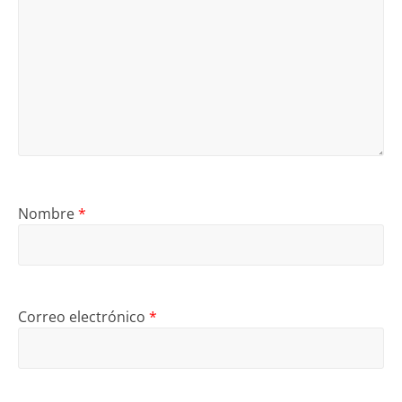
Nombre
*
Correo electrónico
*