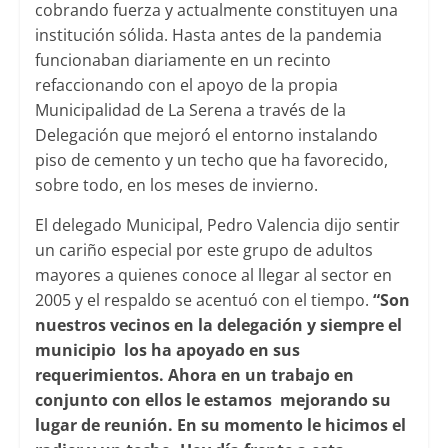
cobrando fuerza y actualmente constituyen una
institución sólida. Hasta antes de la pandemia
funcionaban diariamente en un recinto
refaccionando con el apoyo de la propia
Municipalidad de La Serena a través de la
Delegación que mejoró el entorno instalando
piso de cemento y un techo que ha favorecido,
sobre todo, en los meses de invierno.
El delegado Municipal, Pedro Valencia dijo sentir
un cariño especial por este grupo de adultos
mayores a quienes conoce al llegar al sector en
2005 y el respaldo se acentuó con el tiempo.
“Son
nuestros vecinos en la delegación y siempre el
municipio los ha apoyado en sus
requerimientos. Ahora en un trabajo en
conjunto con ellos le estamos mejorando su
lugar de reunión. En su momento le hicimos el