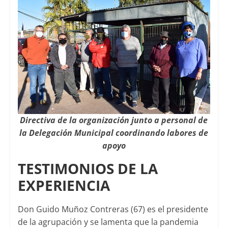
Directiva de la organización junto a personal de
la Delegación Municipal coordinando labores de
apoyo
TESTIMONIOS DE LA
EXPERIENCIA
Don Guido Muñoz Contreras (67) es el presidente
de la agrupación y se lamenta que la pandemia