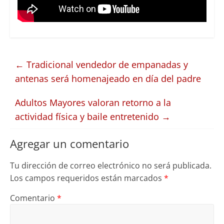
←
Tradicional vendedor de empanadas y
antenas será homenajeado en día del padre
Adultos Mayores valoran retorno a la
actividad física y baile entretenido
→
Agregar un comentario
Tu dirección de correo electrónico no será publicada.
Los campos requeridos están marcados
*
Comentario
*