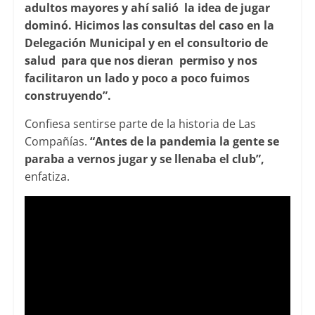
adultos mayores y ahí salió la idea de jugar
dominó. Hicimos las consultas del caso en la
Delegación Municipal y en el consultorio de
salud para que nos dieran permiso y nos
facilitaron un lado y poco a poco fuimos
construyendo”.
Confiesa sentirse parte de la historia de Las
Compañías.
“Antes de la pandemia la gente se
paraba a vernos jugar y se llenaba el club”,
enfatiza.