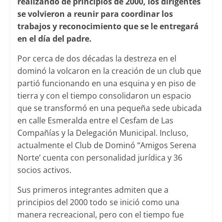
realizando de principios de 2000, los dirigentes
se volvieron a reunir para coordinar los
trabajos y reconocimiento que se le entregará
en el día del padre.
Por cerca de dos décadas la destreza en el
dominó la volcaron en la creación de un club que
partió funcionando en una esquina y en piso de
tierra y con el tiempo consolidaron un espacio
que se transformó en una pequeña sede ubicada
en calle Esmeralda entre el Cesfam de Las
Compañías y la Delegación Municipal. Incluso,
actualmente el Club de Dominó “Amigos Serena
Norte’ cuenta con personalidad jurídica y 36
socios activos.
Sus primeros integrantes admiten que a
principios del 2000 todo se inició como una
manera recreacional, pero con el tiempo fue