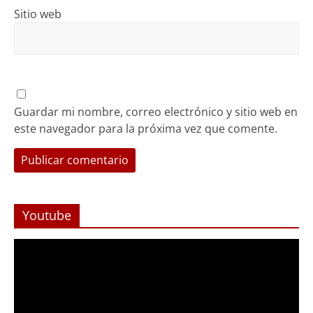
Sitio web
Guardar mi nombre, correo electrónico y sitio web en
este navegador para la próxima vez que comente.
Youtube
Reproductor
de
Video