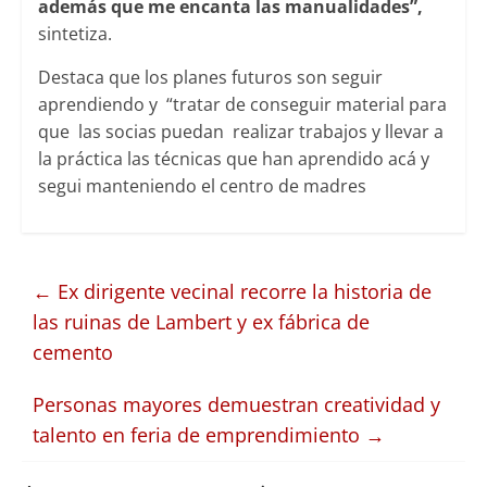
además que me encanta las manualidades”,
sintetiza.
Destaca que los planes futuros son seguir
aprendiendo y “tratar de conseguir material para
que las socias puedan realizar trabajos y llevar a
la práctica las técnicas que han aprendido acá y
segui manteniendo el centro de madres
←
Ex dirigente vecinal recorre la historia de
las ruinas de Lambert y ex fábrica de
cemento
Personas mayores demuestran creatividad y
talento en feria de emprendimiento
→