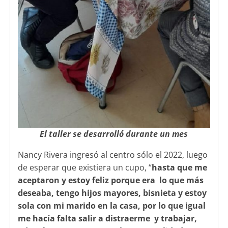
El taller se desarrolló durante un mes
Nancy Rivera ingresó al centro sólo el 2022, luego
de esperar que existiera un cupo, “
hasta que me
aceptaron y estoy feliz porque era lo que más
deseaba, tengo hijos mayores, bisnieta y estoy
sola con mi marido en la casa, por lo que igual
me hacía falta salir a distraerme y trabajar,