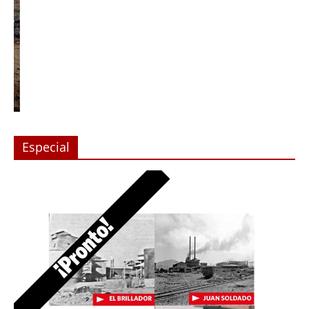
Especial