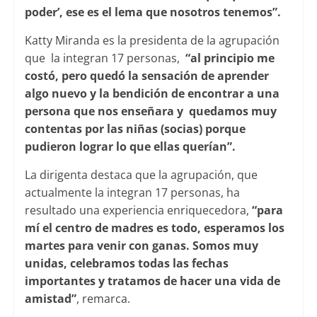
poder’, ese es el lema que nosotros tenemos”.
Katty Miranda es la presidenta de la agrupación
que la integran 17 personas,
“al principio me
costó, pero quedó la sensación de aprender
algo nuevo y la bendición de encontrar a una
persona que nos enseñara y quedamos muy
contentas por las niñas (socias) porque
pudieron lograr lo que ellas querían”.
La dirigenta destaca que la agrupación, que
actualmente la integran 17 personas, ha
resultado una experiencia enriquecedora,
“para
mí el centro de madres es todo, esperamos los
martes para venir con ganas. Somos muy
unidas, celebramos todas las fechas
importantes y tratamos de hacer una vida de
amistad”
, remarca.