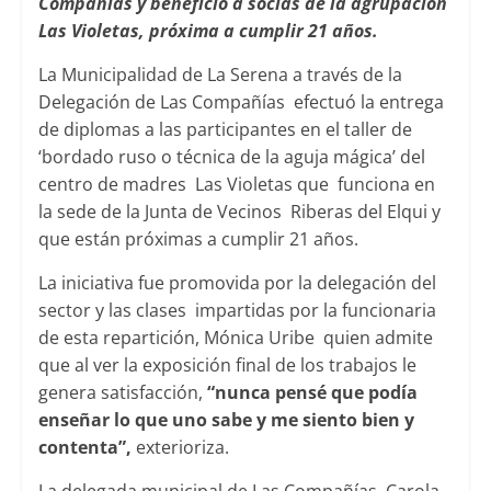
Compañías y benefició a socias de la agrupación
Las Violetas, próxima a cumplir 21 años.
La Municipalidad de La Serena a través de la
Delegación de Las Compañías efectuó la entrega
de diplomas a las participantes en el taller de
‘bordado ruso o técnica de la aguja mágica’ del
centro de madres Las Violetas que funciona en
la sede de la Junta de Vecinos Riberas del Elqui y
que están próximas a cumplir 21 años.
La iniciativa fue promovida por la delegación del
sector y las clases impartidas por la funcionaria
de esta repartición, Mónica Uribe quien admite
que al ver la exposición final de los trabajos le
genera satisfacción,
“nunca pensé que podía
enseñar lo que uno sabe y me siento bien y
contenta”,
exterioriza.