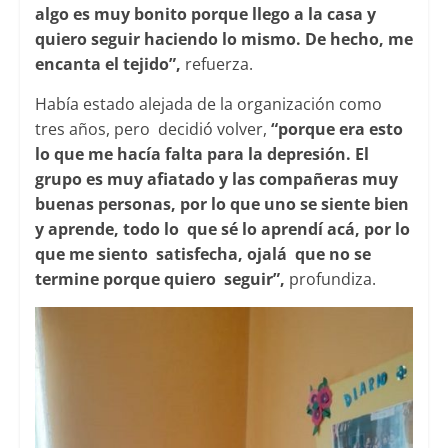
algo es muy bonito porque llego a la casa y
quiero seguir haciendo lo mismo. De hecho, me
encanta el tejido”,
refuerza.
Había estado alejada de la organización como
tres años, pero decidió volver,
“porque era esto
lo que me hacía falta para la depresión. El
grupo es muy afiatado y las compañeras muy
buenas personas, por lo que uno se siente bien
y aprende, todo lo que sé lo aprendí acá, por lo
que me siento satisfecha, ojalá que no se
termine porque quiero seguir”,
profundiza.