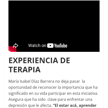
EXPERIENCIA DE
TERAPIA
María Isabel Díaz Barrera no deja pasar la
oportunidad de reconocer la importancia que ha
significado en su vida participar en esta iniciativa.
Asegura que ha sido clave para enfrentar una
depresión que le afecta.
“El estar acá, aprender