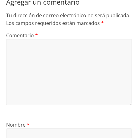
Agregar un comentario
Tu dirección de correo electrónico no será publicada.
Los campos requeridos están marcados
*
Comentario
*
Nombre
*