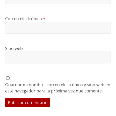
Correo electrónico
*
Sitio web
Guardar mi nombre, correo electrónico y sitio web en
este navegador para la próxima vez que comente.