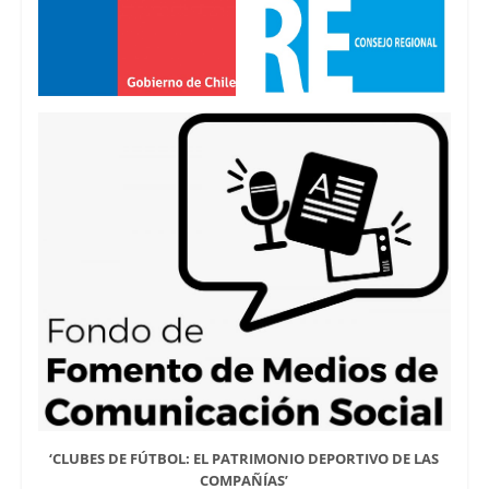
‘CLUBES DE FÚTBOL: EL PATRIMONIO DEPORTIVO DE LAS
COMPAÑÍAS’