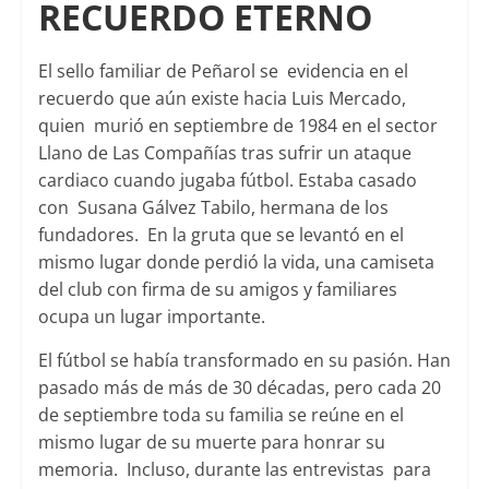
RECUERDO ETERNO
El sello familiar de Peñarol se evidencia en el
recuerdo que aún existe hacia Luis Mercado,
quien murió en septiembre de 1984 en el sector
Llano de Las Compañías tras sufrir un ataque
cardiaco cuando jugaba fútbol. Estaba casado
con Susana Gálvez Tabilo, hermana de los
fundadores. En la gruta que se levantó en el
mismo lugar donde perdió la vida, una camiseta
del club con firma de su amigos y familiares
ocupa un lugar importante.
El fútbol se había transformado en su pasión. Han
pasado más de más de 30 décadas, pero cada 20
de septiembre toda su familia se reúne en el
mismo lugar de su muerte para honrar su
memoria. Incluso, durante las entrevistas para