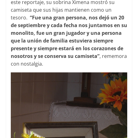
este reportaje, su sobrina Ximena mostró su
camiseta que sus hijas mantienen como un
tesoro.
“Fue una gran persona, nos dejó un 20
de septiembre y cada fecha nos juntamos en su
monolito, fue un gran jugador y una persona
que la unión de familia estuviera siempre
presente y siempre estará en los corazones de
nosotros y se conserva su camiseta”
, rememora
con nostalgia.