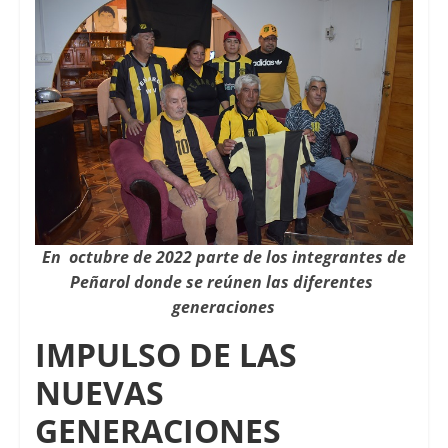
En octubre de 2022 parte de los integrantes de
Peñarol donde se reúnen las diferentes
generaciones
IMPULSO DE LAS
NUEVAS
GENERACIONES