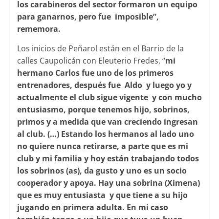
los carabineros del sector formaron un equipo
para ganarnos, pero fue imposible”,
rememora.
Los inicios de Peñarol están en el Barrio de la
calles Caupolicán con Eleuterio Fredes, “
mi
hermano Carlos fue uno de los primeros
entrenadores, después fue Aldo y luego yo y
actualmente el club sigue vigente y con mucho
entusiasmo, porque tenemos hijo, sobrinos,
primos y a medida que van creciendo ingresan
al club. (…) Estando los hermanos al lado uno
no quiere nunca retirarse, a parte que es mi
club y mi familia y hoy están trabajando todos
los sobrinos (as), da gusto y uno es un socio
cooperador y apoya. Hay una sobrina (Ximena)
que es muy entusiasta y que tiene a su hijo
jugando en primera adulta. En mi
caso