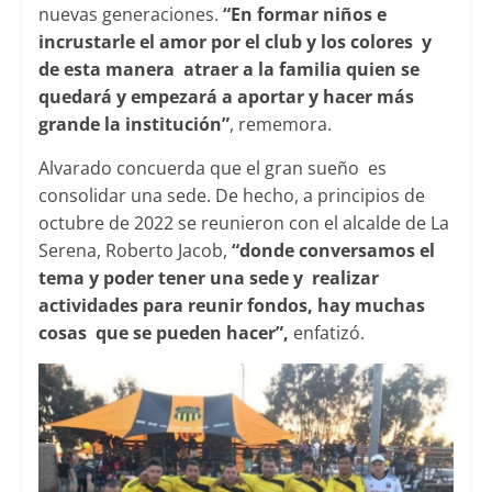
nuevas generaciones.
“En formar niños e
incrustarle el amor por el club y los colores y
de esta manera atraer a la familia quien se
quedará y empezará a aportar y hacer más
grande la institución”
, rememora.
Alvarado concuerda que el gran sueño es
consolidar una sede. De hecho, a principios de
octubre de 2022 se reunieron con el alcalde de La
Serena, Roberto Jacob,
“donde conversamos el
tema y poder tener una sede y realizar
actividades para reunir fondos, hay muchas
cosas que se pueden hacer”,
enfatizó.