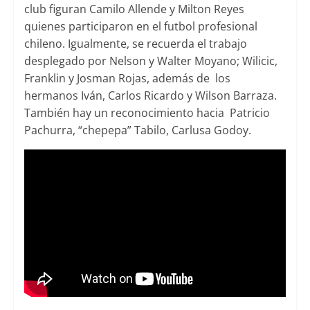
club figuran Camilo Allende y Milton Reyes
quienes participaron en el futbol profesional
chileno. Igualmente, se recuerda el trabajo
desplegado por Nelson y Walter Moyano; Wilicic,
Franklin y Josman Rojas, además de los
hermanos Iván, Carlos Ricardo y Wilson Barraza.
También hay un reconocimiento hacia Patricio
Pachurra, “chepepa” Tabilo, Carlusa Godoy.