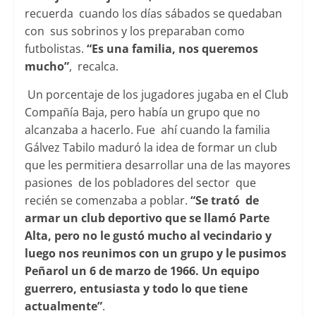
recuerda cuando los días sábados se quedaban
con sus sobrinos y los preparaban como
futbolistas.
“Es una familia, nos queremos
mucho”
, recalca.
Un porcentaje de los jugadores jugaba en el Club
Compañía Baja, pero había un grupo que no
alcanzaba a hacerlo. Fue ahí cuando la familia
Gálvez Tabilo maduró la idea de formar un club
que les permitiera desarrollar una de las mayores
pasiones de los pobladores del sector que
recién se comenzaba a poblar.
“Se trató de
armar un club deportivo que se llamó Parte
Alta, pero no le gustó mucho al vecindario y
luego nos reunimos con un grupo y le pusimos
Peñarol un 6 de marzo de 1966. Un equipo
guerrero, entusiasta y todo lo que tiene
actualmente”
.