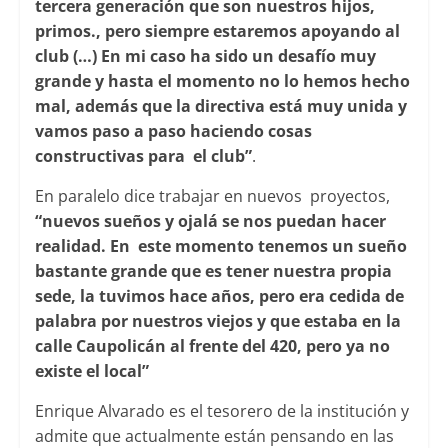
tercera generación que son nuestros hijos,
primos., pero siempre estaremos apoyando al
club (…) En mi caso ha sido un desafío muy
grande y hasta el momento no lo hemos hecho
mal, además que la directiva está muy unida y
vamos paso a paso haciendo cosas
constructivas para el club”
.
En paralelo dice trabajar en nuevos proyectos,
“nuevos sueños y ojalá se nos puedan hacer
realidad. En este momento tenemos un sueño
bastante grande que es tener nuestra propia
sede, la tuvimos hace años, pero era cedida de
palabra por nuestros viejos y que estaba en la
calle Caupolicán al frente del 420, pero ya no
existe el local”
Enrique Alvarado es el tesorero de la institución y
admite que actualmente están pensando en las