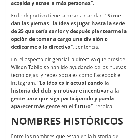
acogida y atrae a más personas”
.
En lo deportivo tiene la misma claridad.
“Si me
dan las piernas la idea es jugar hasta la serie
de 35 que sería senior y después plantearme la
opción de tomar a cargo una división o
dedicarme a la directiva”
, sentencia.
En el aspecto dirigencial la directiva que preside
Wilson Tabilo se han ido ayudando de las nuevas
tecnologías y redes sociales como Facebook e
Instagram.
“La idea es ir actualizando la
historia del club y motivar e incentivar a la
gente para que siga participando y pueda
aparecer más gente en el futuro”
, recalca.
NOMBRES HISTÓRICOS
Entre los nombres que están en la historia del