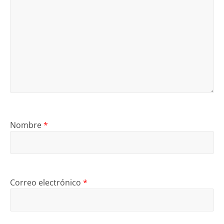
Nombre
*
Correo electrónico
*