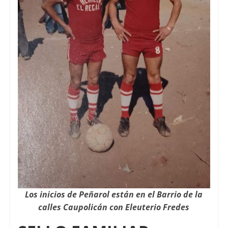
Los inicios de Peñarol están en el Barrio de la
calles Caupolicán con Eleuterio Fredes