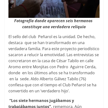
Fotografía donde aparecen seis hermanos
constituye una verdadera reliquia
El sello del club Peñarol es la unidad. De hecho,
destaca que se han transformado en una
verdadera familia. Para este proyecto periodístico
sacaron a relucir la emotividad. Las entrevistas se
concretaron en la casa de César Tabilo en calle
Aromo entre Monjitas con Pedro Aguirre Cerda,
donde en los últimos años se ha transformado
en la sede. Aldo Alberto Gálvez Tabilo (76)
confiesa que con el tiempo el Club Peñarol se ha
convertido en un ‘verdadero hijo’.
“Los siete hermanos jugábamos y
trabajábamos juntos”,
rememora. Aún