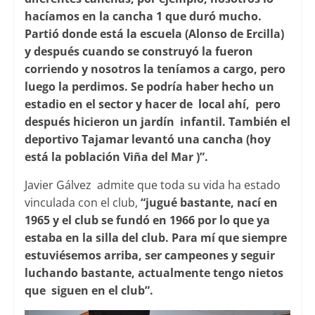
hacíamos en la cancha 1 que duró mucho.
Partió donde está la escuela (Alonso de Ercilla)
y después cuando se construyó la fueron
corriendo y nosotros la teníamos a cargo, pero
luego la perdimos. Se podría haber hecho un
estadio en el sector y hacer de local ahí, pero
después hicieron un jardín infantil. También el
deportivo Tajamar levantó una cancha (hoy
está la población Viña del Mar )”.
Javier Gálvez admite que toda su vida ha estado
vinculada con el club,
“jugué bastante, nací en
1965 y el club se fundó en 1966 por lo que ya
estaba en la silla del club. Para mí que siempre
estuviésemos arriba, ser campeones y seguir
luchando bastante, actualmente tengo nietos
que siguen en el club”.