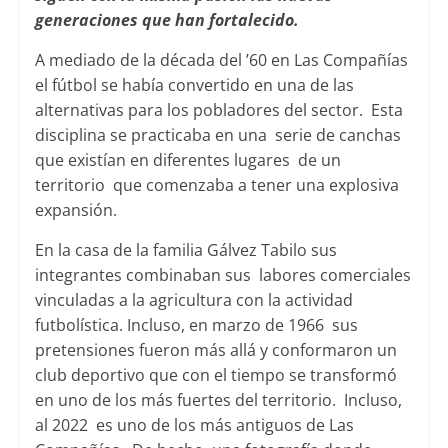
generaciones que han fortalecido.
A mediado de la década del ’60 en Las Compañías
el fútbol se había convertido en una de las
alternativas para los pobladores del sector. Esta
disciplina se practicaba en una serie de canchas
que existían en diferentes lugares de un
territorio que comenzaba a tener una explosiva
expansión.
En la casa de la familia Gálvez Tabilo sus
integrantes combinaban sus labores comerciales
vinculadas a la agricultura con la actividad
futbolística. Incluso, en marzo de 1966 sus
pretensiones fueron más allá y conformaron un
club deportivo que con el tiempo se transformó
en uno de los más fuertes del territorio. Incluso,
al 2022 es uno de los más antiguos de Las