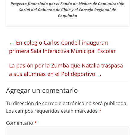
Proyecto financiado por el Fondo de Medios de Comunicación
Social del Gobierno de Chile y el Consejo Regional de
Coquimbo
←
En colegio Carlos Condell inauguran
primera Sala Interactiva Municipal Escolar
La pasión por la Zumba que Natalia traspasa
a sus alumnas en el Polideportivo
→
Agregar un comentario
Tu dirección de correo electrónico no será publicada.
Los campos requeridos están marcados
*
Comentario
*