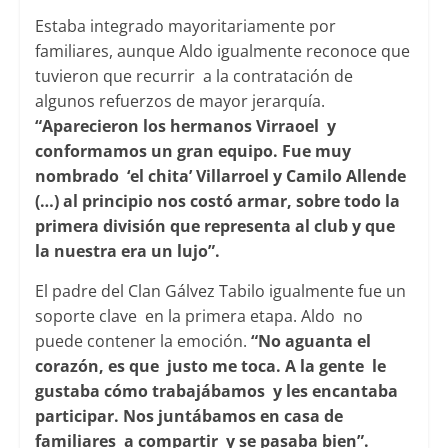
Estaba integrado mayoritariamente por
familiares, aunque Aldo igualmente reconoce que
tuvieron que recurrir a la contratación de
algunos refuerzos de mayor jerarquía.
“Aparecieron los hermanos Virraoel y
conformamos un gran equipo. Fue muy
nombrado ‘el chita’ Villarroel y Camilo Allende
(…) al principio nos costó armar, sobre todo la
primera división que representa al club y que
la nuestra era un lujo”.
El padre del Clan Gálvez Tabilo igualmente fue un
soporte clave en la primera etapa. Aldo no
puede contener la emoción.
“No aguanta el
corazón, es que justo me toca. A la gente le
gustaba cómo trabajábamos y les encantaba
participar. Nos juntábamos en casa de
familiares a compartir y se pasaba bien”.