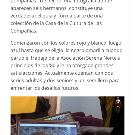
Compañías. De hecho, una fotografía donde
aparecen seis hermanos constituye una
verdadera reliquia y forma parte de una
colección de la Casa de la Cultura de Las
Compañías.
Comenzaron con los colores rojo y blanco, luego
azul hasta que se eligió la negro-amarilla cuando
partió el trabajo de la Asociación Serena Norte a
principios de los ’80 y le ha otorgado grandes
satisfacciones. Actualmente cuentan con dos
series adultas y dos seniors y un semillero para
enfrentar los desafíos futuros.