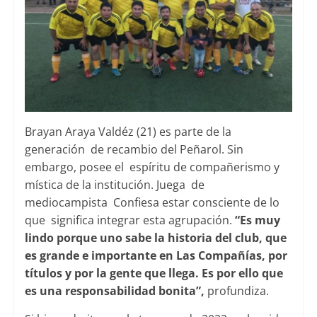
Brayan Araya Valdéz (21) es parte de la
generación de recambio del Peñarol. Sin
embargo, posee el espíritu de compañerismo y
mística de la institución. Juega de
mediocampista Confiesa estar consciente de lo
que significa integrar esta agrupación.
“Es muy
lindo porque uno sabe la historia del club, que
es grande e importante en Las Compañías, por
títulos y por la gente que llega. Es por ello que
es una responsabilidad bonita”,
profundiza.