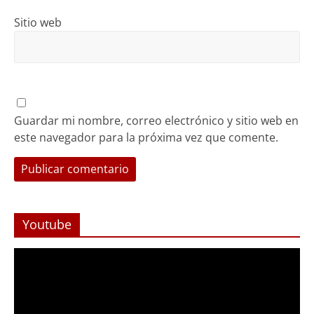
Sitio web
Guardar mi nombre, correo electrónico y sitio web en
este navegador para la próxima vez que comente.
Youtube
Reproductor
de
Video