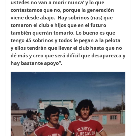
ustedes no van a morir nunca’ y lo que
contestamos que no, porque la generación
viene desde abajo. Hay sobrinos (nas) que
tomaron el club e hijos que en el futuro
también querrán tomarlo. Lo bueno es que
tengo 45 sobrinos y todos le pegan a la pelota
y ellos tendrán que llevar el club hasta que no
dé más y creo que será difícil que desaparezca y
hay bastante apoyo”.