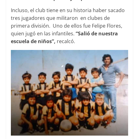
Incluso, el club tiene en su historia haber sacado
tres jugadores que militaron en clubes de
primera división. Uno de ellos fue Felipe Flores,
quien jugó en las infantiles.
“Salió de nuestra
escuela de niños”,
recalcó.