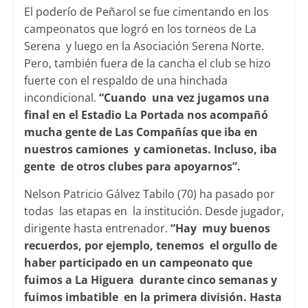
El poderío de Peñarol se fue cimentando en los
campeonatos que logró en los torneos de La
Serena y luego en la Asociación Serena Norte.
Pero, también fuera de la cancha el club se hizo
fuerte con el respaldo de una hinchada
incondicional.
“Cuando una vez jugamos una
final en el Estadio La Portada nos acompañó
mucha gente de Las Compañías que iba en
nuestros camiones y camionetas. Incluso, iba
gente de otros clubes para apoyarnos”.
Nelson Patricio Gálvez Tabilo (70) ha pasado por
todas las etapas en la institución. Desde jugador,
dirigente hasta entrenador.
“Hay muy buenos
recuerdos, por ejemplo, tenemos el orgullo de
haber participado en un campeonato que
fuimos a La Higuera durante cinco semanas y
fuimos imbatible en la primera división. Hasta