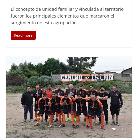
El concepto de unidad familiar y vinculada al territorio
fueron los principales elementos que marcaron el
surgimiento de esta agrupación
Read more