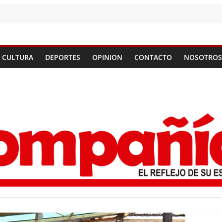
CULTURA
DEPORTES
OPINION
CONTACTO
NOSOTROS