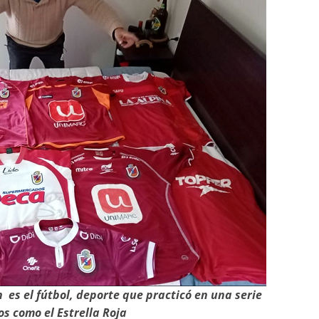
es el fútbol, deporte que practicó en una serie
s como el Estrella Roja