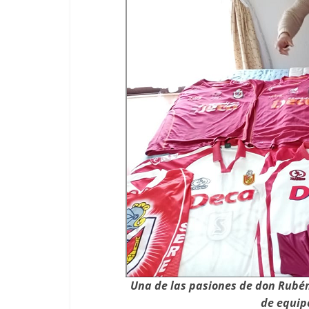
Una de las pasiones de don Rubén 
de equipo