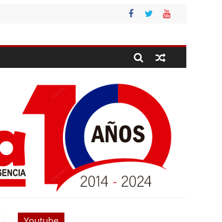
Youtube