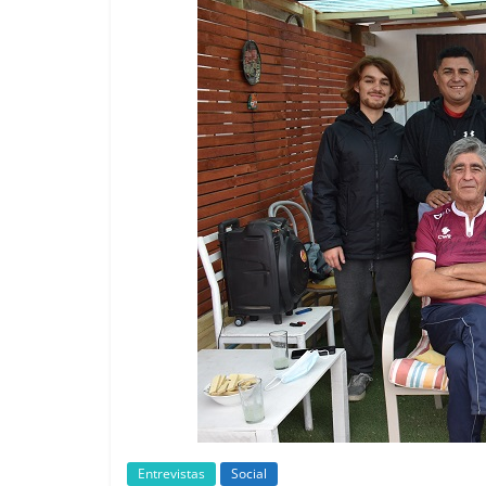
Entrevistas
Social