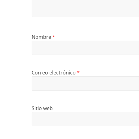
Nombre
*
Correo electrónico
*
Sitio web