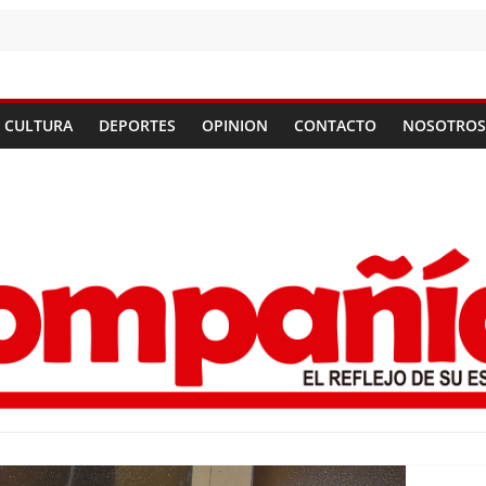
CULTURA
DEPORTES
OPINION
CONTACTO
NOSOTROS