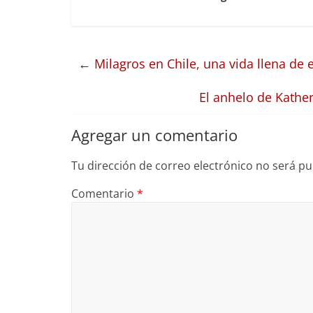
←
Milagros en Chile, una vida llena de 
El anhelo de Kather
Agregar un comentario
Tu dirección de correo electrónico no será pu
Comentario
*