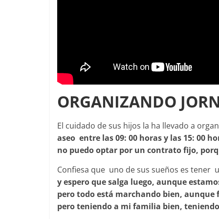
ORGANIZANDO JOR
El cuidado de sus hijos la ha llevado a orga
aseo entre las 09: 00 horas y las 15: 00 
no puedo optar por un contrato fijo, por
Confiesa que uno de sus sueños es tener u
y espero que salga luego, aunque estamo
pero todo está marchando bien, aunque fal
pero teniendo a mi familia bien, teniend