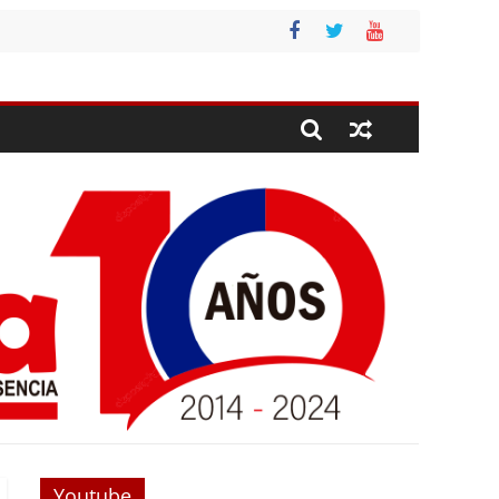
Youtube