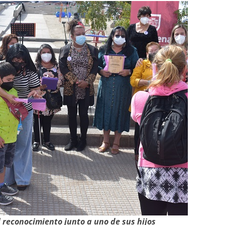
 reconocimiento junto a uno de sus hijos