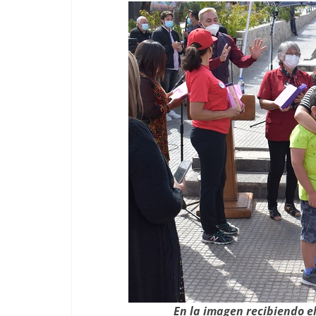
En la imagen recibiendo el