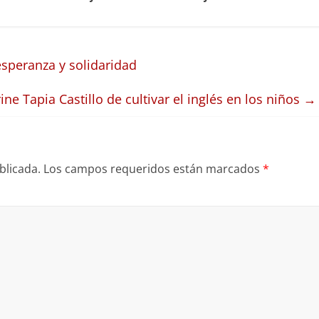
esperanza y solidaridad
ine Tapia Castillo de cultivar el inglés en los niños
→
blicada.
Los campos requeridos están marcados
*