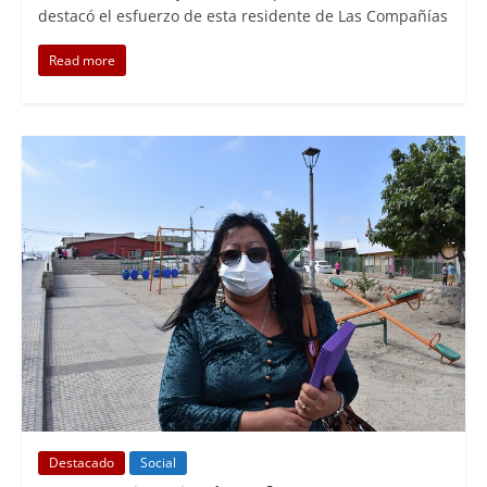
destacó el esfuerzo de esta residente de Las Compañías
Read more
Destacado
Social